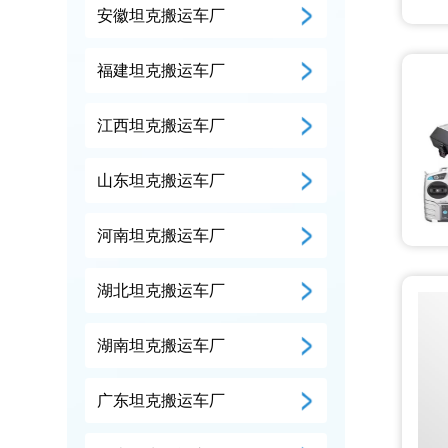
安徽坦克搬运车厂
福建坦克搬运车厂
江西坦克搬运车厂
山东坦克搬运车厂
河南坦克搬运车厂
湖北坦克搬运车厂
湖南坦克搬运车厂
广东坦克搬运车厂