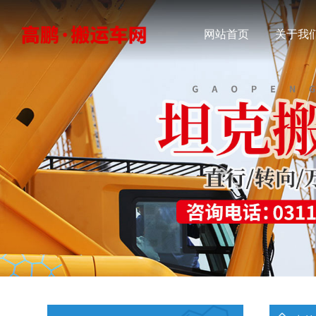
网站首页
关于我