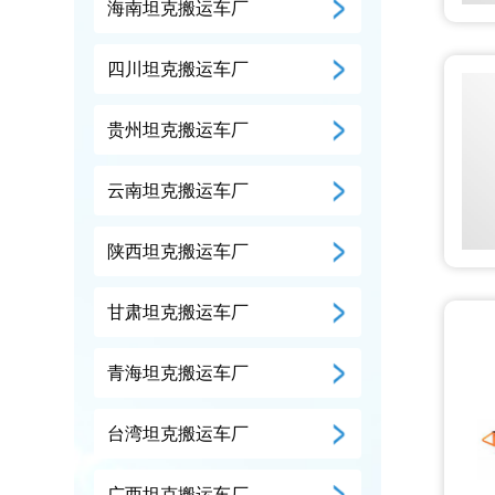
海南坦克搬运车厂
四川坦克搬运车厂
贵州坦克搬运车厂
云南坦克搬运车厂
陕西坦克搬运车厂
甘肃坦克搬运车厂
青海坦克搬运车厂
台湾坦克搬运车厂
广西坦克搬运车厂