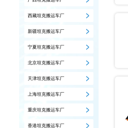
西藏坦克搬运车厂
新疆坦克搬运车厂
宁夏坦克搬运车厂
北京坦克搬运车厂
天津坦克搬运车厂
上海坦克搬运车厂
重庆坦克搬运车厂
香港坦克搬运车厂