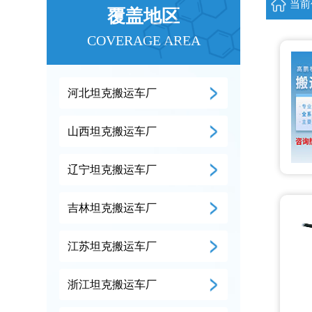
当前
覆盖地区
COVERAGE AREA
河北坦克搬运车厂
山西坦克搬运车厂
辽宁坦克搬运车厂
吉林坦克搬运车厂
江苏坦克搬运车厂
浙江坦克搬运车厂