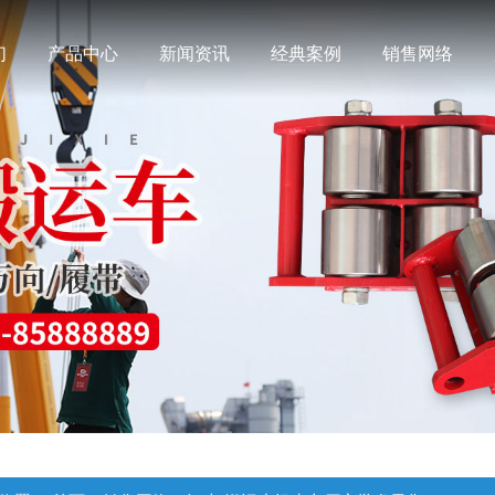
们
产品中心
新闻资讯
经典案例
销售网络