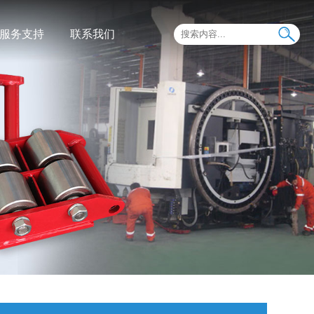
服务支持
联系我们