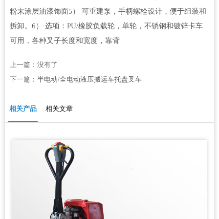
粉末涂层油漆饰面5） 可重建泵，手柄螺栓设计，便于组装和
拆卸。6） 选项：PU/橡胶负载轮，单轮，不锈钢和镀锌卡车
可用，各种叉子长度和宽度，靠背
上一篇：没有了
下一篇：
半电动/全电动液压搬运车托盘叉车
相关产品
相关文章