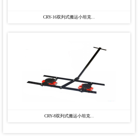
CRY-16双列式搬运小坦克...
CRY-8双列式搬运小坦克...