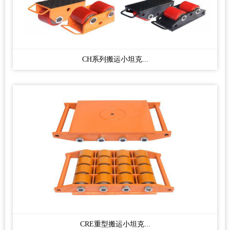
CH系列搬运小坦克...
CRE重型搬运小坦克...