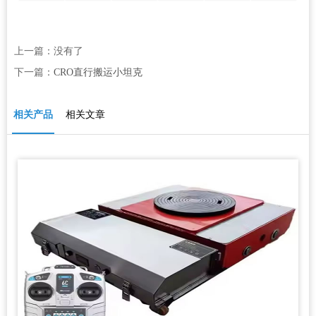
上一篇：没有了
下一篇：
CRO直行搬运小坦克
相关产品
相关文章