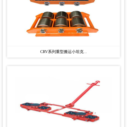
CRV系列重型搬运小坦克...