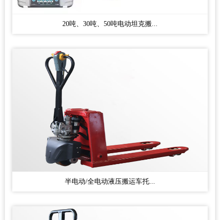
20吨、30吨、50吨电动坦克搬...
半电动/全电动液压搬运车托...