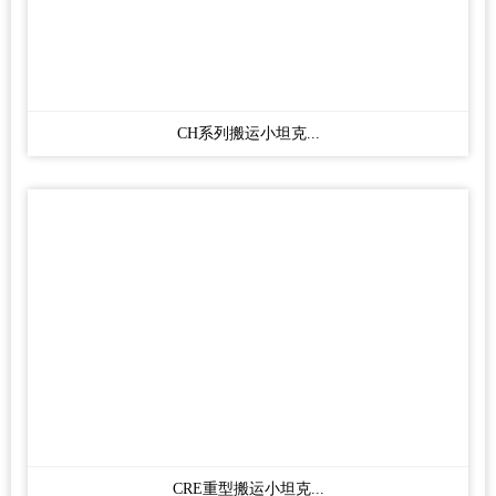
CH系列搬运小坦克...
CRE重型搬运小坦克...