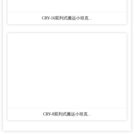
CRY-16双列式搬运小坦克...
CRY-8双列式搬运小坦克...