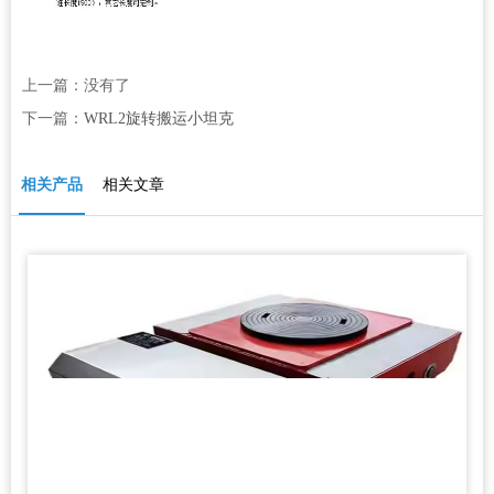
上一篇：没有了
下一篇：
WRL2旋转搬运小坦克
相关产品
相关文章