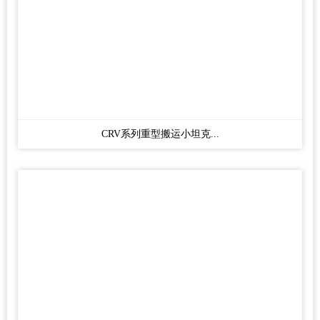
CRV系列重型搬运小坦克...