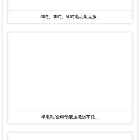
20吨、30吨、50吨电动坦克搬...
半电动/全电动液压搬运车托...