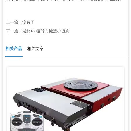
上一篇：没有了
下一篇：
湖北180度转向搬运小坦克
相关产品
相关文章