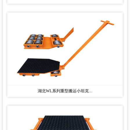
湖北WL系列重型搬运小坦克...