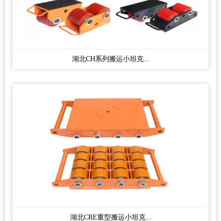
湖北CH系列搬运小坦克...
湖北CRE重型搬运小坦克...