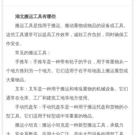
湖北搬运工具有哪些
搬运工具是指用于搬运、搬动重物或物品的设备或工具。
这些工具通常可以提高工作效率，减轻工作负担，同时确保工
作安全。
常见的搬运工具：
手推车：手推车是一种带有轮子的平台，用于将重物从一
个地方推到另一个地方。它们适用于在平坦地面上搬运重型或
大量物品。
叉车：叉车是一种用于搬运和堆垛重物的机械设备。它们
通常在仓库、工厂和建筑工地等地方使用。
手动托盘车：手动托盘车是一种用于搬运托盘和货物的小
型工具。它们适用于轻型或中等重量的物品。
搬运小坦克：搬运小坦克是一种新型搬运工具，承载力
大，安全系数高，应用十分广泛，是中大型设备的理想工具。