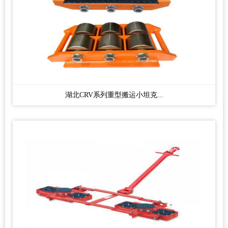
湖北CRV系列重型搬运小坦克...