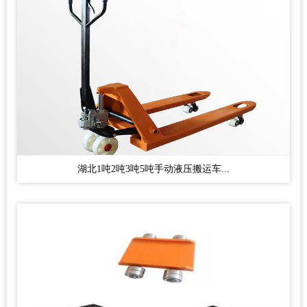
湖北1吨2吨3吨5吨手动液压搬运车...