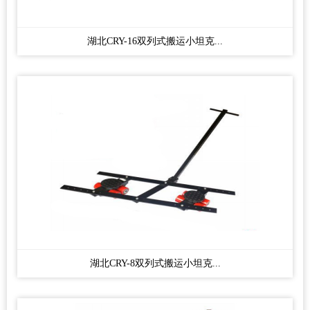
湖北CRY-16双列式搬运小坦克...
湖北CRY-8双列式搬运小坦克...