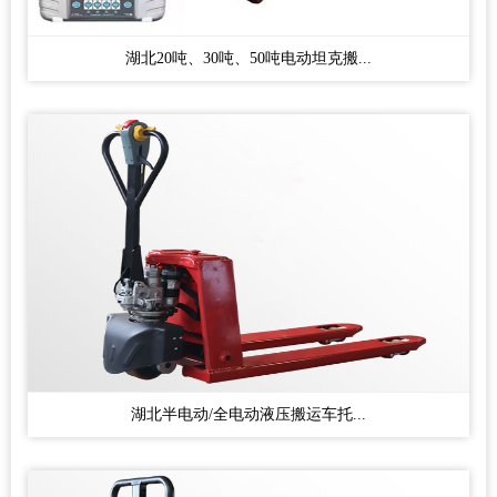
湖北20吨、30吨、50吨电动坦克搬...
湖北半电动/全电动液压搬运车托...