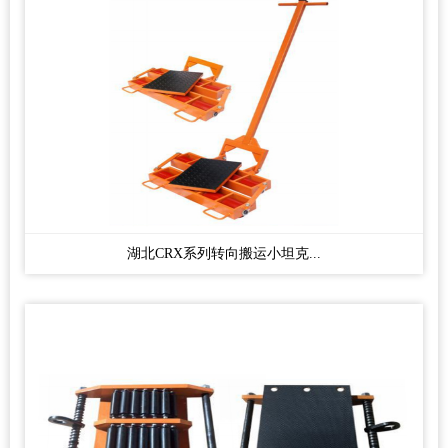
湖北CRX系列转向搬运小坦克...