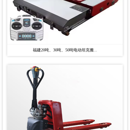
福建20吨、30吨、50吨电动坦克搬...