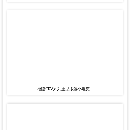
福建CRV系列重型搬运小坦克...