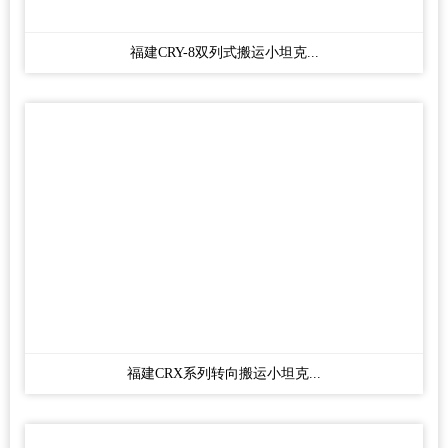
福建CRY-8双列式搬运小坦克...
福建CRX系列转向搬运小坦克...