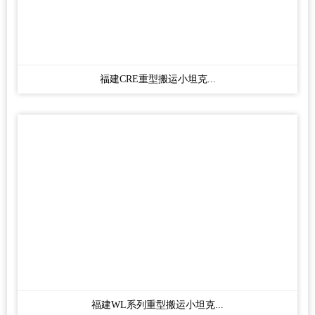
福建CRE重型搬运小坦克...
福建WL系列重型搬运小坦克...