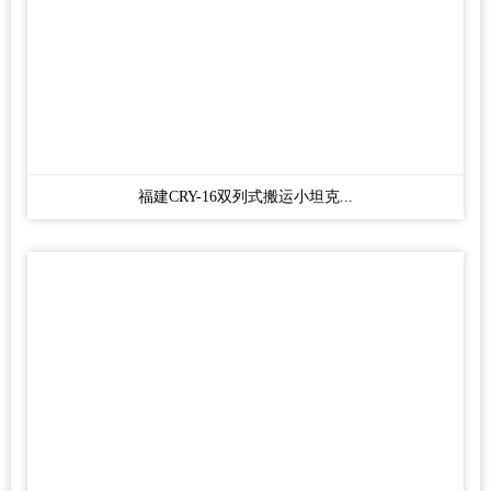
福建CRY-16双列式搬运小坦克...