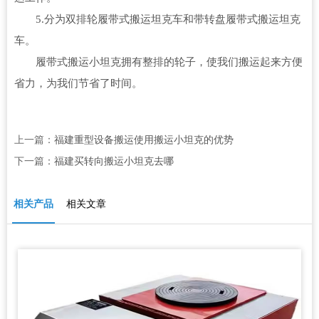
5.分为双排轮履带式搬运坦克车和带转盘履带式搬运坦克
车。
履带式搬运小坦克拥有整排的轮子，使我们搬运起来方便
省力，为我们节省了时间。
上一篇：
福建重型设备搬运使用搬运小坦克的优势
下一篇：
福建买转向搬运小坦克去哪
相关产品
相关文章