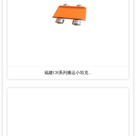
福建CH系列搬运小坦克...