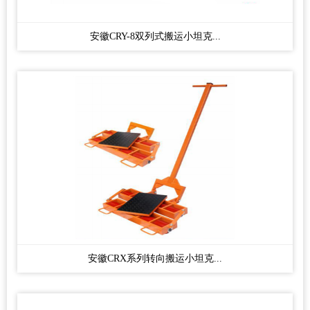
安徽CRY-8双列式搬运小坦克...
安徽CRX系列转向搬运小坦克...