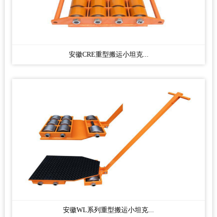
安徽CRE重型搬运小坦克...
安徽WL系列重型搬运小坦克...