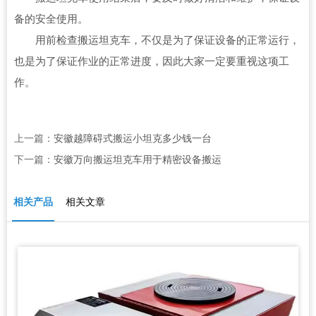
备的安全使用。
用前检查搬运坦克车，不仅是为了保证设备的正常运行，
也是为了保证作业的正常进度，因此大家一定要重视这项工
作。
上一篇：
安徽越障碍式搬运小坦克多少钱一台
下一篇：
安徽万向搬运坦克车用于精密设备搬运
相关产品
相关文章