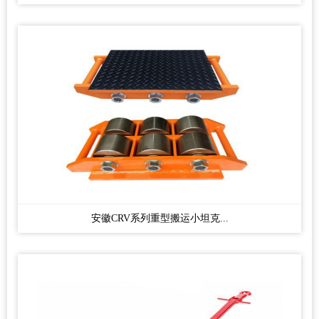
安徽CRV系列重型搬运小坦克...