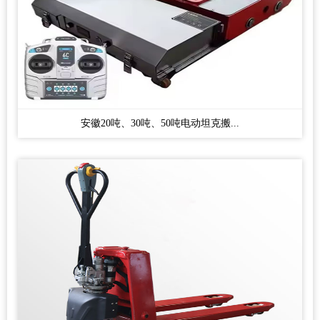
安徽20吨、30吨、50吨电动坦克搬...