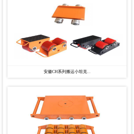
安徽CH系列搬运小坦克...