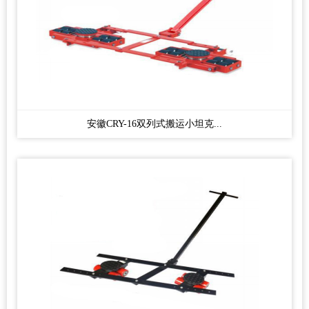
安徽CRY-16双列式搬运小坦克...