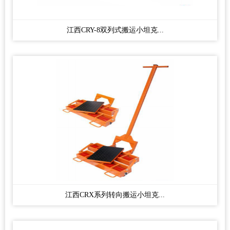
江西CRY-8双列式搬运小坦克...
江西CRX系列转向搬运小坦克...