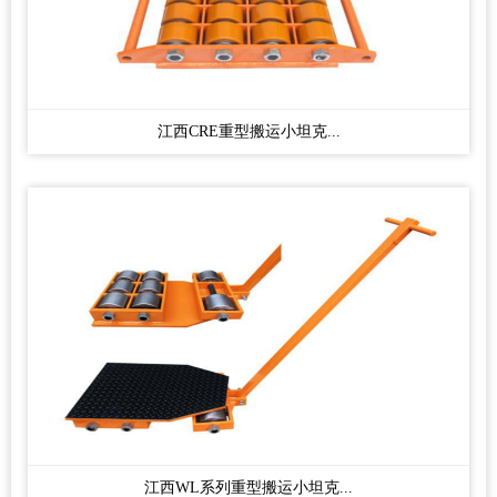
江西CRE重型搬运小坦克...
江西WL系列重型搬运小坦克...