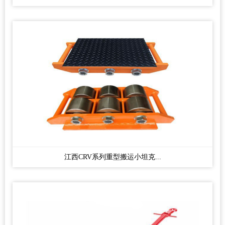
江西CRV系列重型搬运小坦克...