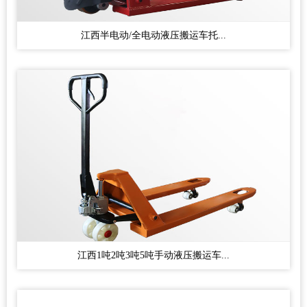
江西半电动/全电动液压搬运车托...
江西1吨2吨3吨5吨手动液压搬运车...