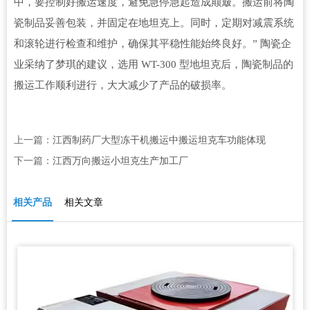
中，要控制好搬运速度，避免急停急起造成颠簸。搬运前将陶
瓷制品妥善包装，并固定在地坦克上。同时，定期对减震系统
和滚轮进行检查和维护，确保其平稳性能始终良好。” 陶瓷企
业采纳了梦琪的建议，选用 WT-300 型地坦克后，陶瓷制品的
搬运工作顺利进行，大大减少了产品的破损率。
上一篇：
江西制药厂大型冻干机搬运中搬运坦克车功能体现
下一篇：
江西万向搬运小坦克生产加工厂
相关产品
相关文章