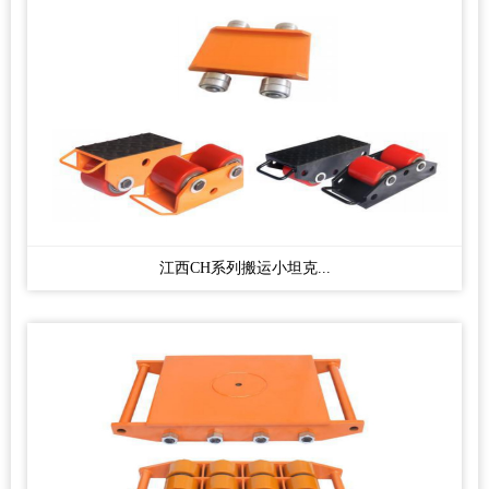
江西CH系列搬运小坦克...