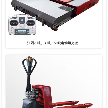
江西20吨、30吨、50吨电动坦克搬...