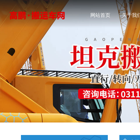
网站首页
关于我