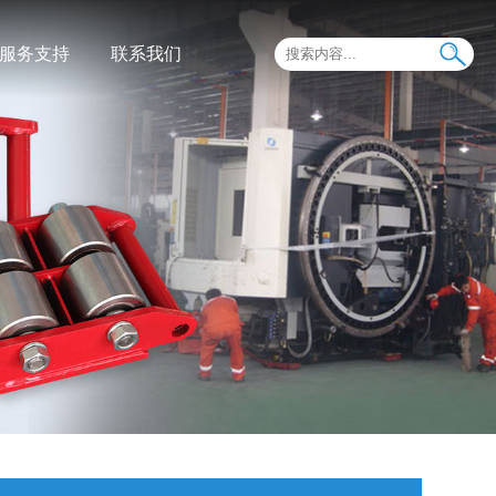
服务支持
联系我们