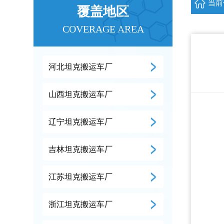
当前
覆盖地区
COVERAGE AREA
河北坦克搬运车厂
山西坦克搬运车厂
辽宁坦克搬运车厂
吉林坦克搬运车厂
江苏坦克搬运车厂
浙江坦克搬运车厂