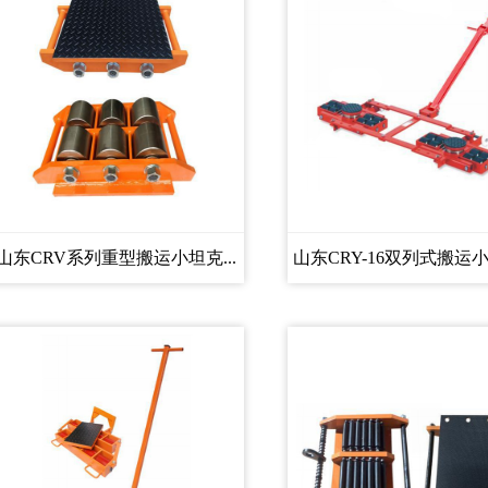
山东CRV系列重型搬运小坦克...
山东CRY-16双列式搬运小坦