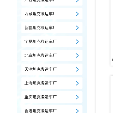
西藏坦克搬运车厂
新疆坦克搬运车厂
宁夏坦克搬运车厂
北京坦克搬运车厂
天津坦克搬运车厂
上海坦克搬运车厂
重庆坦克搬运车厂
香港坦克搬运车厂