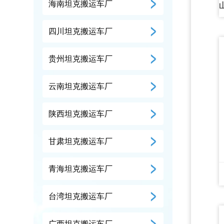
海南坦克搬运车厂
四川坦克搬运车厂
贵州坦克搬运车厂
云南坦克搬运车厂
陕西坦克搬运车厂
甘肃坦克搬运车厂
青海坦克搬运车厂
台湾坦克搬运车厂
广西坦克搬运车厂