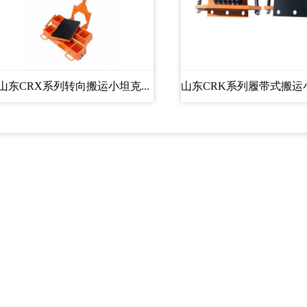
山东CRX系列转向搬运小坦克...