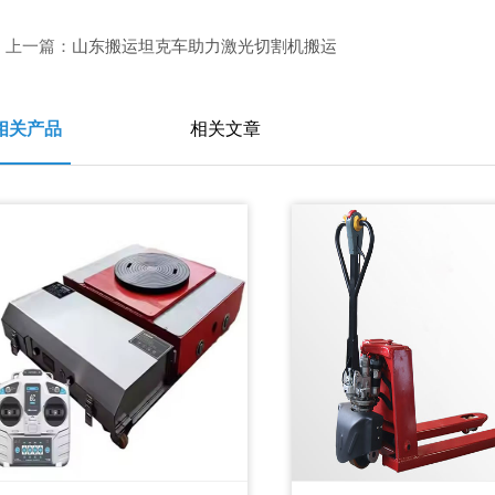
上一篇：
山东搬运坦克车助力激光切割机搬运
相关产品
相关文章