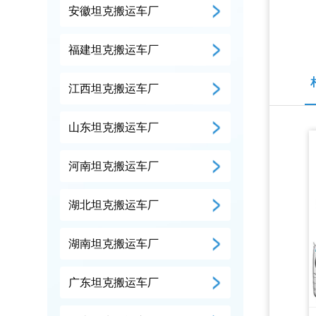
安徽坦克搬运车厂
福建坦克搬运车厂
江西坦克搬运车厂
山东坦克搬运车厂
河南坦克搬运车厂
湖北坦克搬运车厂
湖南坦克搬运车厂
广东坦克搬运车厂