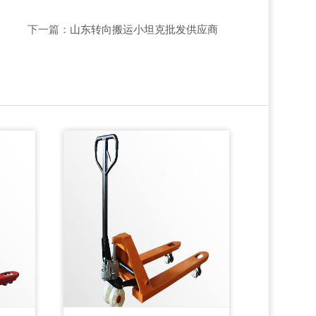
下一篇：
山东转向搬运小坦克批发供应商