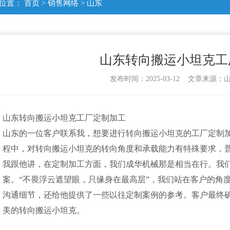
位置：
首页
>
销售网络
>
山东
山东转向搬运小坦克工
发布时间：2025-03-12 文章来源
山东转向搬运小坦克工厂定制加工
山东的一位客户联系我，想要进行转向搬运小坦克的工厂定制
程中，对转向搬运小坦克的转向角度和承载能力有特殊要求，
我跟他讲，在定制加工方面，我们成华机械那是相当在行。我
案。“不畏浮云遮望眼，只缘身在最高层”，我们站在客户的角
沟通细节，还给他提供了一些以往定制案例的参考。客户最终
美的转向搬运小坦克。