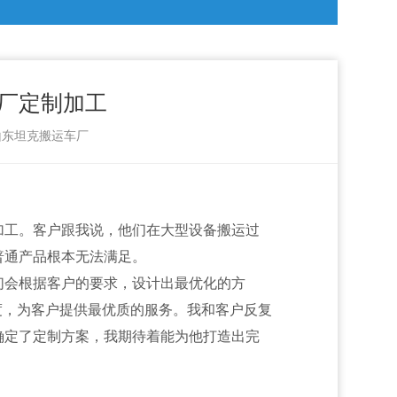
厂定制加工
：山东坦克搬运车厂
加工。客户跟我说，他们在大型设备搬运过
普通产品根本无法满足。
们会根据客户的要求，设计出最优化的方
度，为客户提供最优质的服务。我和客户反复
确定了定制方案，我期待着能为他打造出完