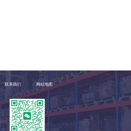
联系我们
网站地图