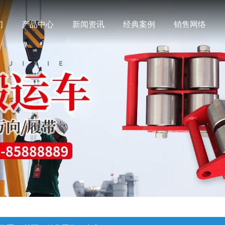
们
产品中心
新闻资讯
经典案例
销售网络