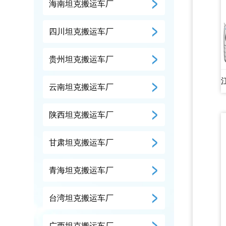
海南坦克搬运车厂
四川坦克搬运车厂
贵州坦克搬运车厂
云南坦克搬运车厂
陕西坦克搬运车厂
甘肃坦克搬运车厂
青海坦克搬运车厂
台湾坦克搬运车厂
广西坦克搬运车厂