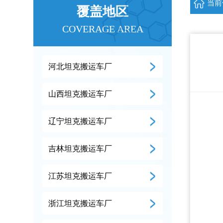
当前
覆盖地区
COVERAGE AREA
河北坦克搬运车厂
山西坦克搬运车厂
辽宁坦克搬运车厂
吉林坦克搬运车厂
江苏坦克搬运车厂
浙江坦克搬运车厂