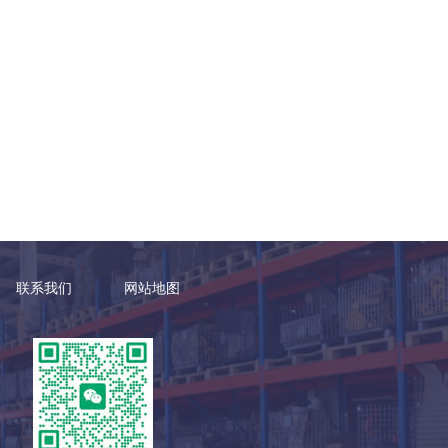
联系我们
网站地图