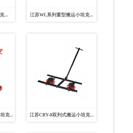
...
江苏WL系列重型搬运小坦克...
克...
江苏CRY-8双列式搬运小坦克...