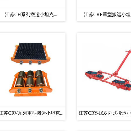
江苏CH系列搬运小坦克...
江苏CRE重型搬运小坦克
江苏CRV系列重型搬运小坦克...
江苏CRY-16双列式搬运小坦