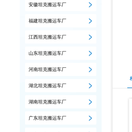
安徽坦克搬运车厂
福建坦克搬运车厂
江西坦克搬运车厂
山东坦克搬运车厂
河南坦克搬运车厂
湖北坦克搬运车厂
湖南坦克搬运车厂
广东坦克搬运车厂