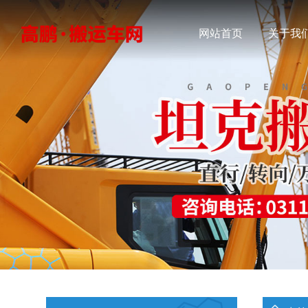
网站首页
关于我