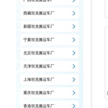
西藏坦克搬运车厂
新疆坦克搬运车厂
宁夏坦克搬运车厂
北京坦克搬运车厂
天津坦克搬运车厂
上海坦克搬运车厂
重庆坦克搬运车厂
香港坦克搬运车厂