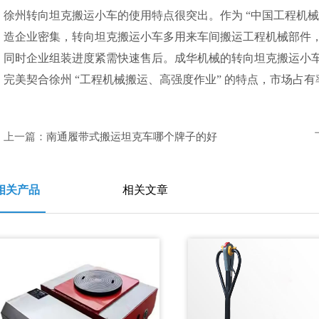
徐州转向坦克搬运小车的使用特点很突出。作为 “中国工程机
造企业密集，转向坦克搬运小车多用来车间搬运工程机械部件，对
同时企业组装进度紧需快速售后。成华机械的转向坦克搬运小
完美契合徐州 “工程机械搬运、高强度作业” 的特点，市场占
上一篇：
南通履带式搬运坦克车哪个牌子的好
相关产品
相关文章