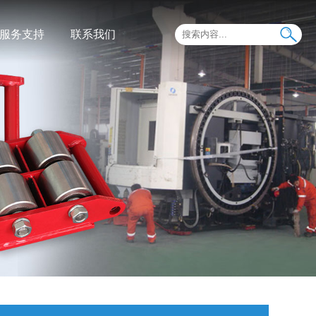
服务支持
联系我们