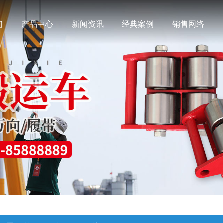
们
产品中心
新闻资讯
经典案例
销售网络