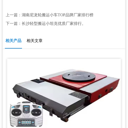
上一篇：
湖南尼龙轮搬运小车TOP品牌厂家排行榜
下一篇：
长沙轻型搬运小坦克优质厂家排行。
相关产品
相关文章