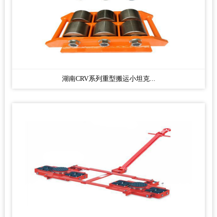
湖南CRV系列重型搬运小坦克...