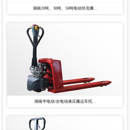
湖南20吨、30吨、50吨电动坦克搬...
湖南半电动/全电动液压搬运车托...