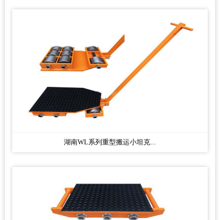
湖南WL系列重型搬运小坦克...