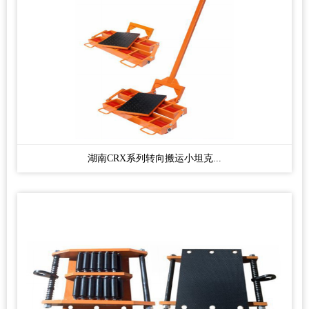
湖南CRX系列转向搬运小坦克...