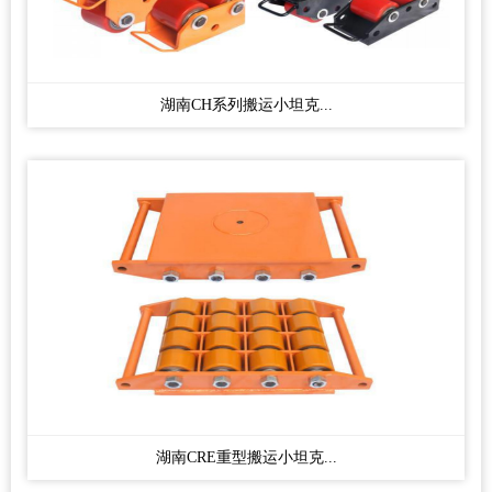
湖南CH系列搬运小坦克...
湖南CRE重型搬运小坦克...