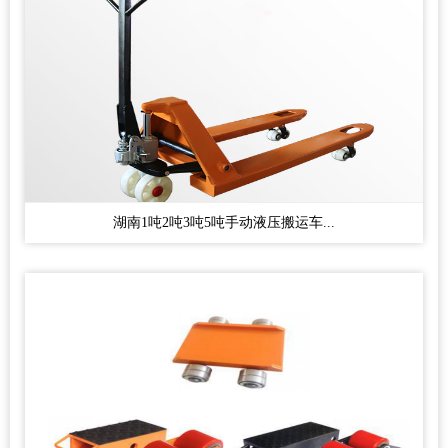
湖南1吨2吨3吨5吨手动液压搬运车...