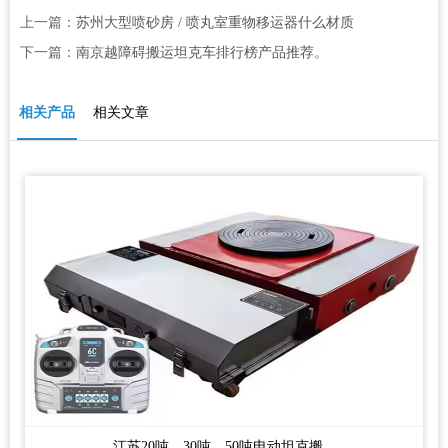
上一篇：
苏州大型喷砂房 / 喷丸室重物移运器什么材质
下一篇：
南京越障碍搬运坦克车排行榜产品推荐。
相关产品
相关文章
江苏20吨、30吨、50吨电动坦克搬...