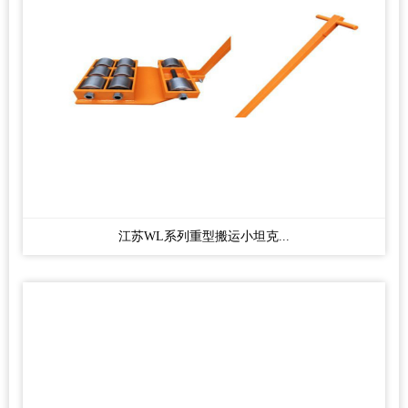
江苏WL系列重型搬运小坦克...