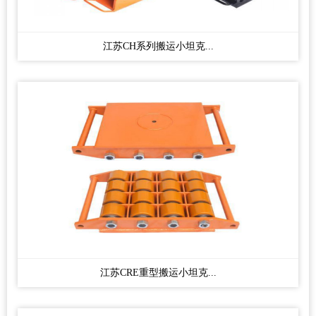
江苏CH系列搬运小坦克...
江苏CRE重型搬运小坦克...