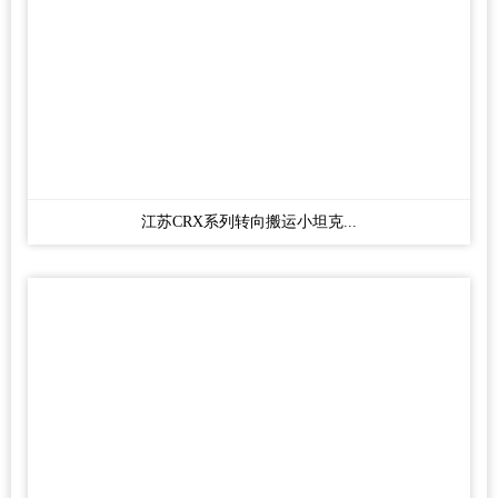
江苏CRX系列转向搬运小坦克...