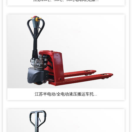
江苏半电动/全电动液压搬运车托...