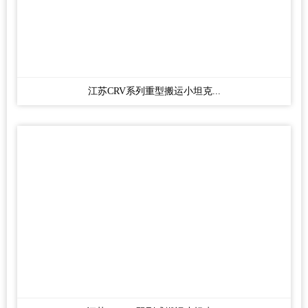
江苏CRV系列重型搬运小坦克...