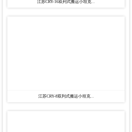
江苏CRY-16双列式搬运小坦克...
江苏CRY-8双列式搬运小坦克...