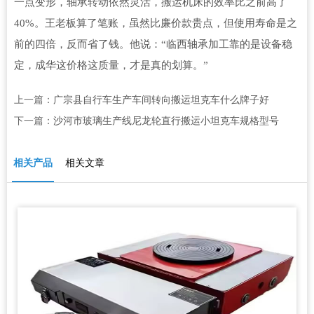
一点变形，轴承转动依然灵活，搬运机床的效率比之前高了
40%。王老板算了笔账，虽然比廉价款贵点，但使用寿命是之
前的四倍，反而省了钱。他说：“临西轴承加工靠的是设备稳
定，成华这价格这质量，才是真的划算。”
上一篇：
广宗县自行车生产车间转向搬运坦克车什么牌子好
下一篇：
沙河市玻璃生产线尼龙轮直行搬运小坦克车规格型号
相关产品
相关文章