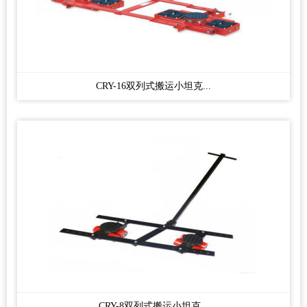
CRY-16双列式搬运小坦克...
CRY-8双列式搬运小坦克...