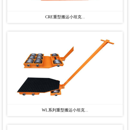
CRE重型搬运小坦克...
WL系列重型搬运小坦克...