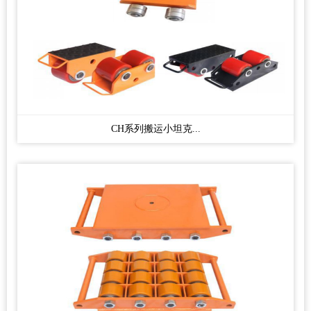
CH系列搬运小坦克...