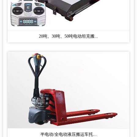
20吨、30吨、50吨电动坦克搬...
半电动/全电动液压搬运车托...