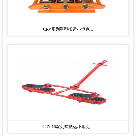
CRV系列重型搬运小坦克...
CRY-16双列式搬运小坦克...