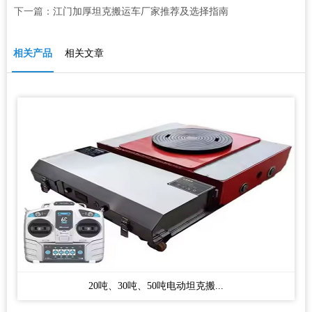
下一篇：
江门加厚坦克搬运车厂家推荐及选择指南
相关产品
相关文章
20吨、30吨、50吨电动坦克搬...