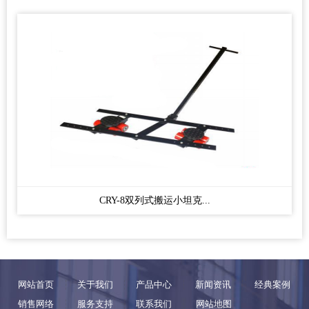
CRY-8双列式搬运小坦克...
网站首页
关于我们
产品中心
新闻资讯
经典案例
销售网络
服务支持
联系我们
网站地图