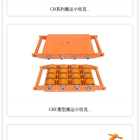
CH系列搬运小坦克...
CRE重型搬运小坦克...