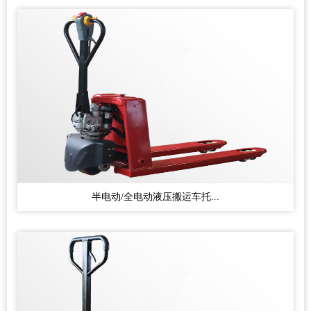
半电动/全电动液压搬运车托...