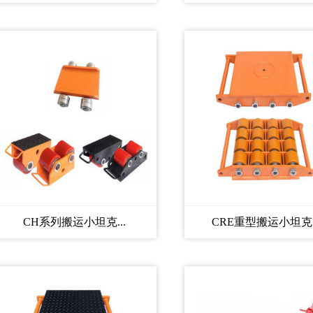
CH系列搬运小坦克...
CRE重型搬运小坦克..