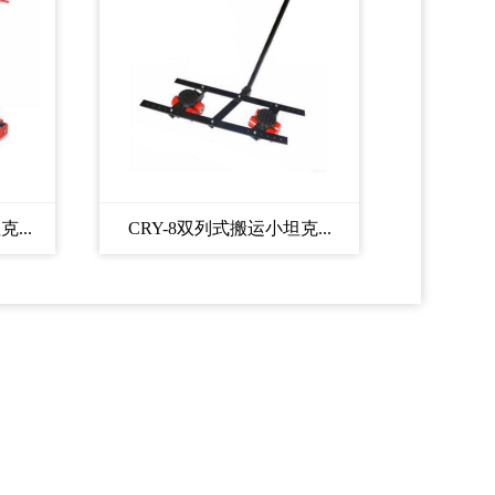
...
CRY-8双列式搬运小坦克...