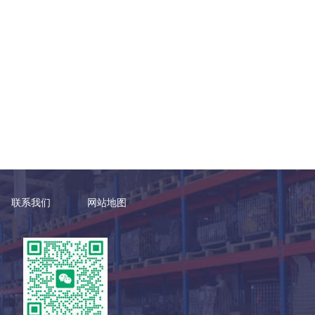
联系我们
网站地图