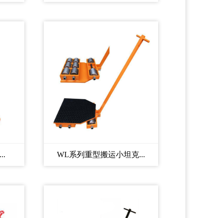
.
WL系列重型搬运小坦克...