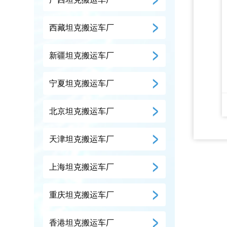
西藏坦克搬运车厂
新疆坦克搬运车厂
宁夏坦克搬运车厂
北京坦克搬运车厂
天津坦克搬运车厂
上海坦克搬运车厂
重庆坦克搬运车厂
香港坦克搬运车厂