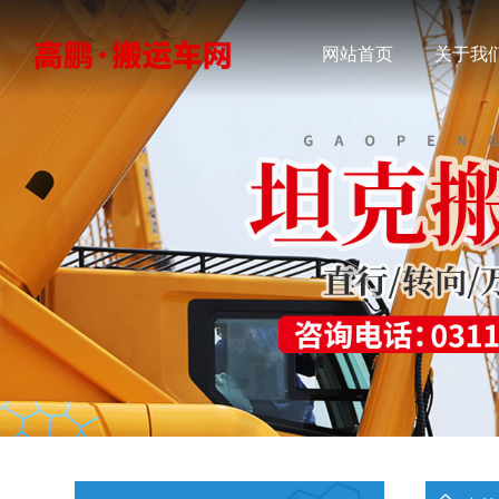
网站首页
关于我