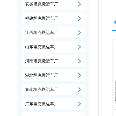
安徽坦克搬运车厂
福建坦克搬运车厂
江西坦克搬运车厂
山东坦克搬运车厂
河南坦克搬运车厂
湖北坦克搬运车厂
湖南坦克搬运车厂
广东坦克搬运车厂