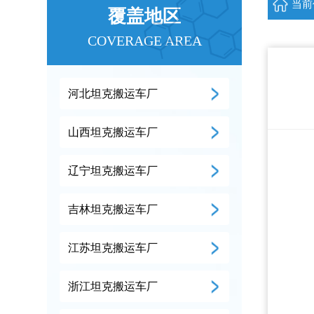
当前
覆盖地区
COVERAGE AREA
河北坦克搬运车厂
山西坦克搬运车厂
辽宁坦克搬运车厂
吉林坦克搬运车厂
江苏坦克搬运车厂
浙江坦克搬运车厂