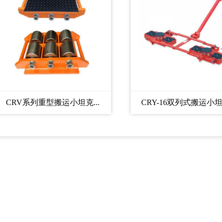
CRV系列重型搬运小坦克...
CRY-16双列式搬运小坦克