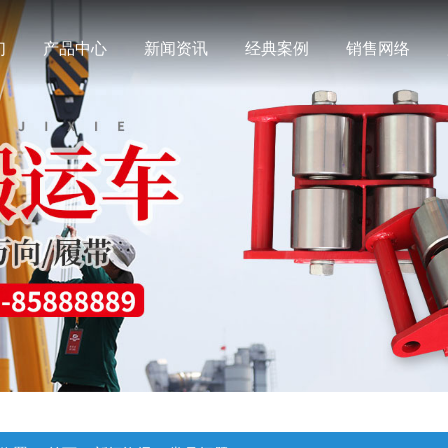
们
产品中心
新闻资讯
经典案例
销售网络