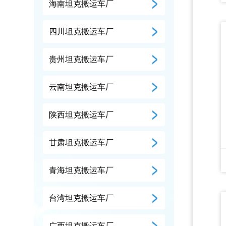
海南坦克搬运车厂
四川坦克搬运车厂
贵州坦克搬运车厂
云南坦克搬运车厂
陕西坦克搬运车厂
甘肃坦克搬运车厂
青海坦克搬运车厂
台湾坦克搬运车厂
广西坦克搬运车厂