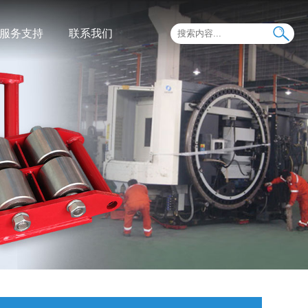
服务支持
联系我们