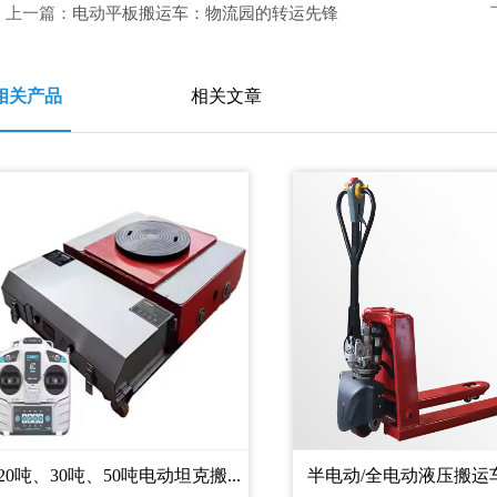
上一篇：
电动平板搬运车：物流园的转运先锋
相关产品
相关文章
20吨、30吨、50吨电动坦克搬...
半电动/全电动液压搬运车托