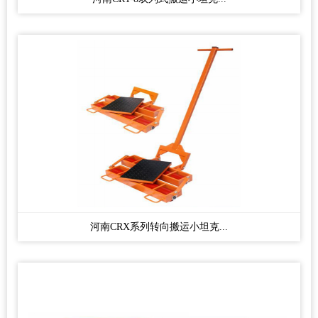
河南CRX系列转向搬运小坦克...