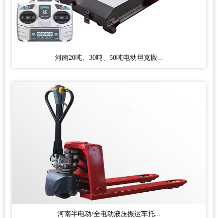
河南20吨、30吨、50吨电动坦克搬...
河南半电动/全电动液压搬运车托...