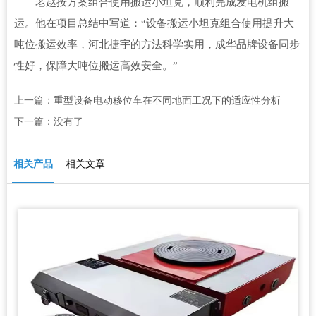
老赵按方案组合使用搬运小坦克，顺利完成发电机组搬
运。他在项目总结中写道：“设备搬运小坦克组合使用提升大
吨位搬运效率，河北捷宇的方法科学实用，成华品牌设备同步
性好，保障大吨位搬运高效安全。”
上一篇：
重型设备电动移位车在不同地面工况下的适应性分析
下一篇：没有了
相关产品
相关文章