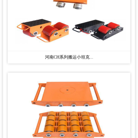
河南CH系列搬运小坦克...