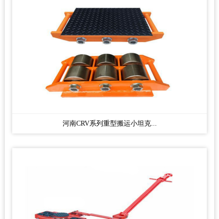
河南CRV系列重型搬运小坦克...