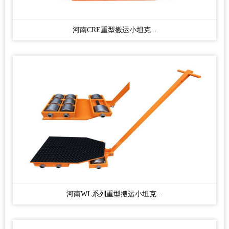
河南CRE重型搬运小坦克...
河南WL系列重型搬运小坦克...