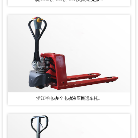
浙江半电动/全电动液压搬运车托...