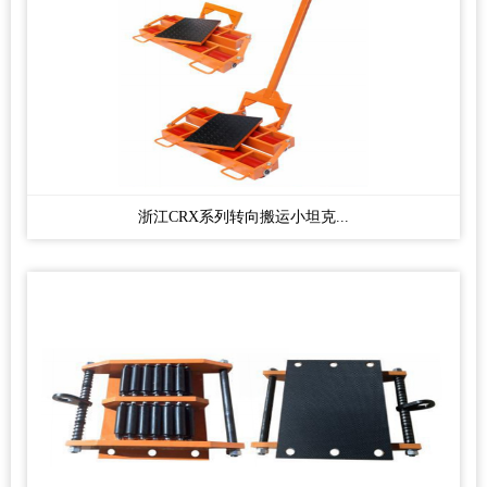
浙江CRX系列转向搬运小坦克...