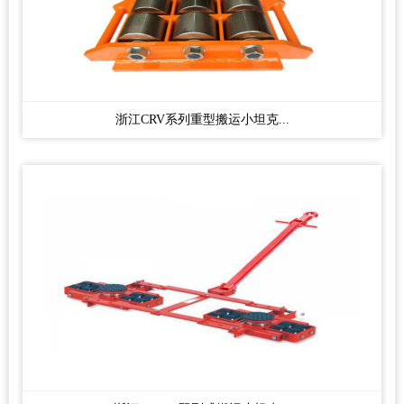
浙江CRV系列重型搬运小坦克...