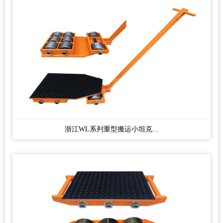
浙江WL系列重型搬运小坦克...