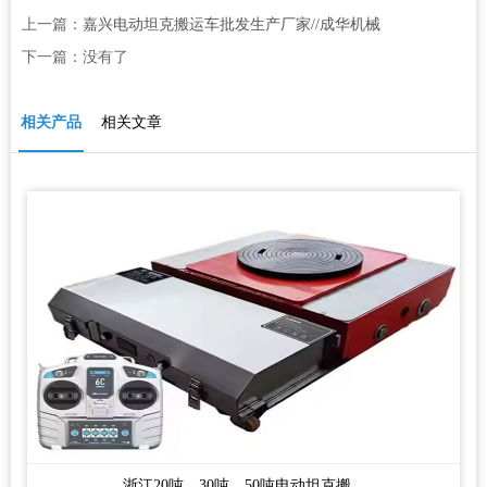
上一篇：
嘉兴电动坦克搬运车批发生产厂家//成华机械
下一篇：没有了
相关产品
相关文章
浙江20吨、30吨、50吨电动坦克搬...