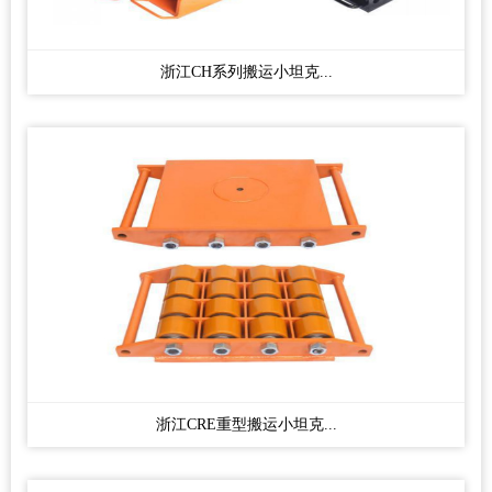
浙江CH系列搬运小坦克...
浙江CRE重型搬运小坦克...