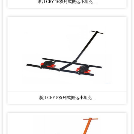
浙江CRY-16双列式搬运小坦克...
浙江CRY-8双列式搬运小坦克...