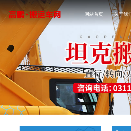
网站首页
关于我