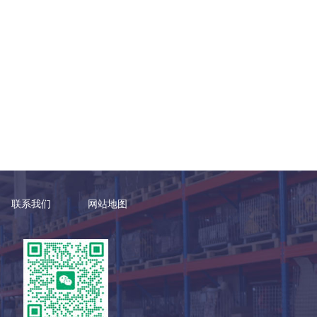
联系我们
网站地图