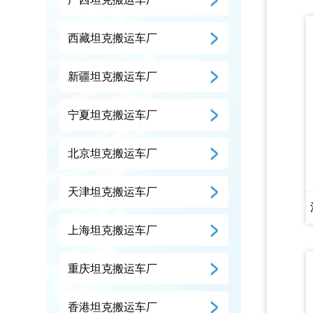
西藏坦克搬运车厂
新疆坦克搬运车厂
宁夏坦克搬运车厂
北京坦克搬运车厂
天津坦克搬运车厂
上海坦克搬运车厂
重庆坦克搬运车厂
香港坦克搬运车厂