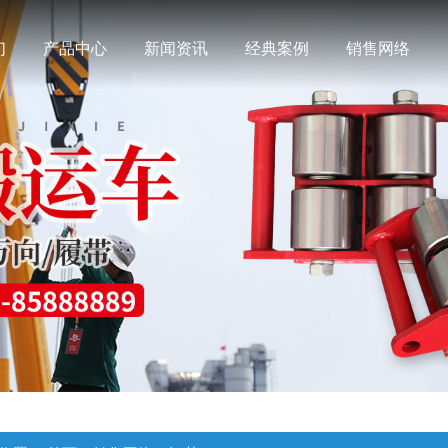
们
产品中心
新闻资讯
经典案例
销售网络