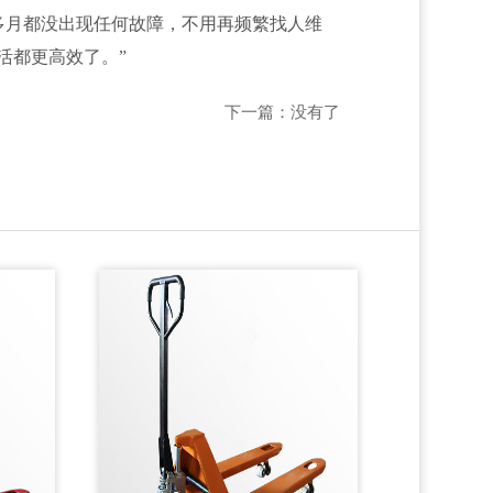
多月都没出现任何故障，不用再频繁找人维
活都更高效了。”
下一篇：没有了