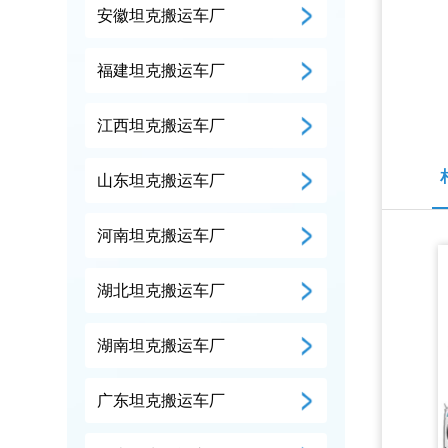
安徽坦克搬运车厂
福建坦克搬运车厂
江西坦克搬运车厂
山东坦克搬运车厂
河南坦克搬运车厂
湖北坦克搬运车厂
湖南坦克搬运车厂
广东坦克搬运车厂