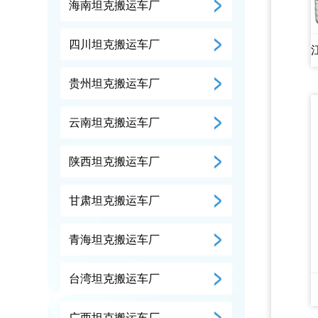
海南坦克搬运车厂
四川坦克搬运车厂
贵州坦克搬运车厂
云南坦克搬运车厂
陕西坦克搬运车厂
甘肃坦克搬运车厂
青海坦克搬运车厂
台湾坦克搬运车厂
广西坦克搬运车厂