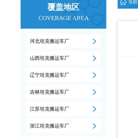
当前
覆盖地区
COVERAGE AREA
河北坦克搬运车厂
山西坦克搬运车厂
辽宁坦克搬运车厂
吉林坦克搬运车厂
江苏坦克搬运车厂
浙江坦克搬运车厂