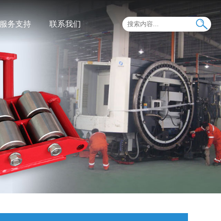
服务支持
联系我们