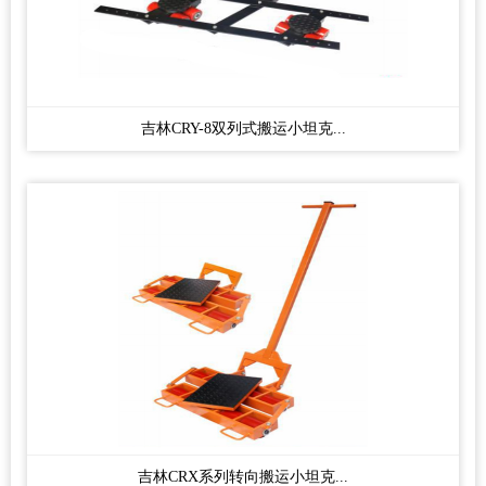
吉林CRY-8双列式搬运小坦克...
吉林CRX系列转向搬运小坦克...