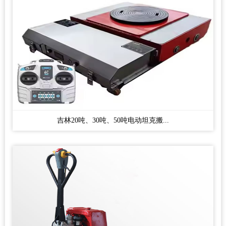
吉林20吨、30吨、50吨电动坦克搬...