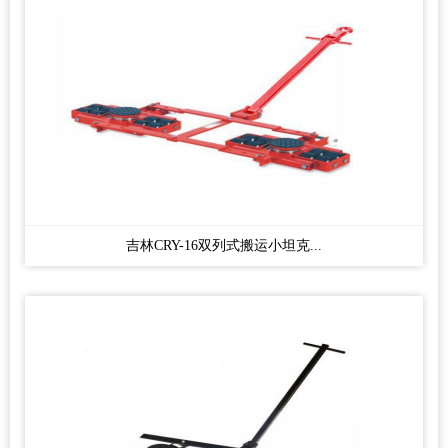
吉林CRY-16双列式搬运小坦克...