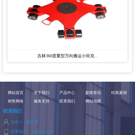
吉林360度重型万向搬运小坦克...
网站首页
关于我们
产品中心
新闻资讯
经典案例
销售网络
服务支持
联系我们
网站地图
联系我们
联系人：张经理
联系电话： 15081810020