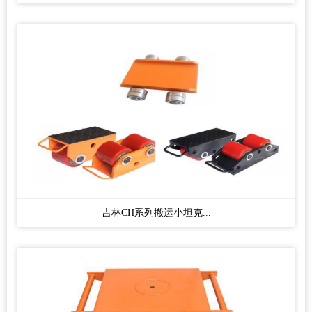
吉林CH系列搬运小坦克...