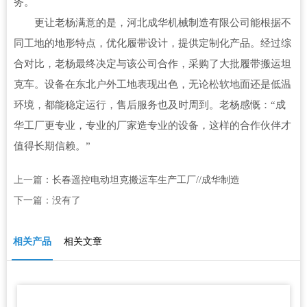
务。
更让老杨满意的是，河北成华机械制造有限公司能根据不
同工地的地形特点，优化履带设计，提供定制化产品。经过综
合对比，老杨最终决定与该公司合作，采购了大批履带搬运坦
克车。设备在东北户外工地表现出色，无论松软地面还是低温
环境，都能稳定运行，售后服务也及时周到。老杨感慨：“成
华工厂更专业，专业的厂家造专业的设备，这样的合作伙伴才
值得长期信赖。”
上一篇：
长春遥控电动坦克搬运车生产工厂//成华制造
下一篇：没有了
相关产品
相关文章