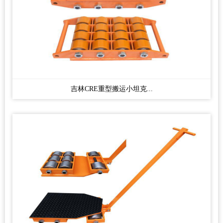
吉林CRE重型搬运小坦克...