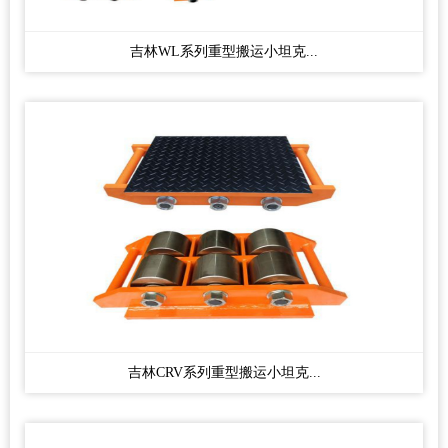
吉林WL系列重型搬运小坦克...
吉林CRV系列重型搬运小坦克...