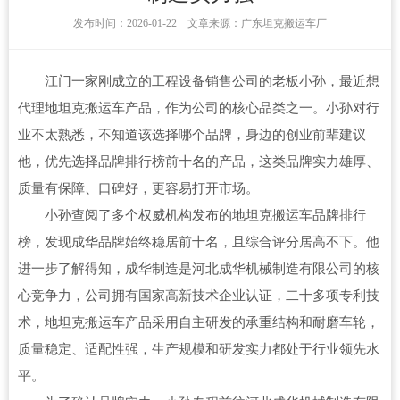
发布时间：2026-01-22 文章来源：广东坦克搬运车厂
江门一家刚成立的工程设备销售公司的老板小孙，最近想
代理地坦克搬运车产品，作为公司的核心品类之一。小孙对行
业不太熟悉，不知道该选择哪个品牌，身边的创业前辈建议
他，优先选择品牌排行榜前十名的产品，这类品牌实力雄厚、
质量有保障、口碑好，更容易打开市场。
小孙查阅了多个权威机构发布的地坦克搬运车品牌排行
榜，发现成华品牌始终稳居前十名，且综合评分居高不下。他
进一步了解得知，成华制造是河北成华机械制造有限公司的核
心竞争力，公司拥有国家高新技术企业认证，二十多项专利技
术，地坦克搬运车产品采用自主研发的承重结构和耐磨车轮，
质量稳定、适配性强，生产规模和研发实力都处于行业领先水
平。