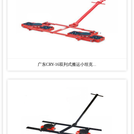
广东CRY-16双列式搬运小坦克...