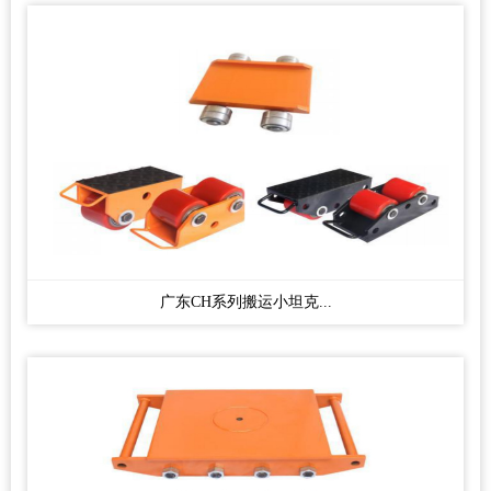
广东CH系列搬运小坦克...