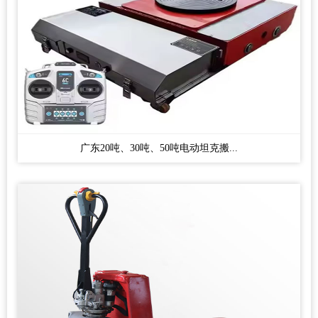
广东20吨、30吨、50吨电动坦克搬...