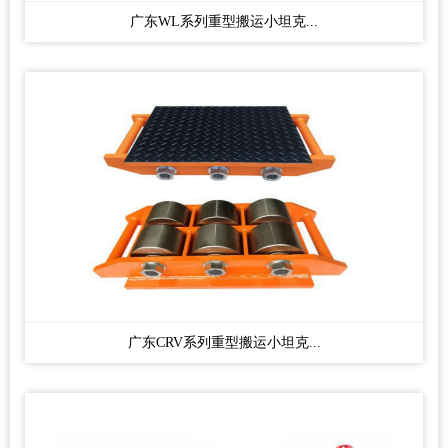
广东WL系列重型搬运小坦克...
广东CRV系列重型搬运小坦克...