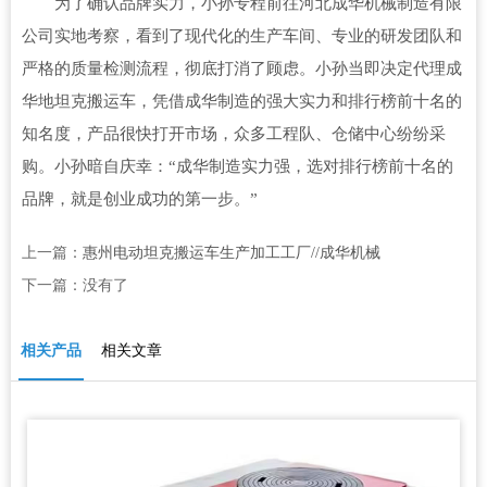
为了确认品牌实力，小孙专程前往河北成华机械制造有限
公司实地考察，看到了现代化的生产车间、专业的研发团队和
严格的质量检测流程，彻底打消了顾虑。小孙当即决定代理成
华地坦克搬运车，凭借成华制造的强大实力和排行榜前十名的
知名度，产品很快打开市场，众多工程队、仓储中心纷纷采
购。小孙暗自庆幸：“成华制造实力强，选对排行榜前十名的
品牌，就是创业成功的第一步。”
上一篇：
惠州电动坦克搬运车生产加工工厂//成华机械
下一篇：没有了
相关产品
相关文章