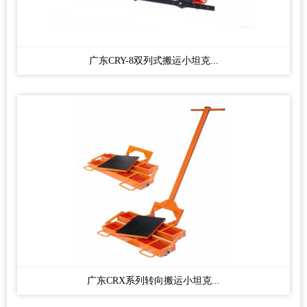
广东CRY-8双列式搬运小坦克...
广东CRX系列转向搬运小坦克...