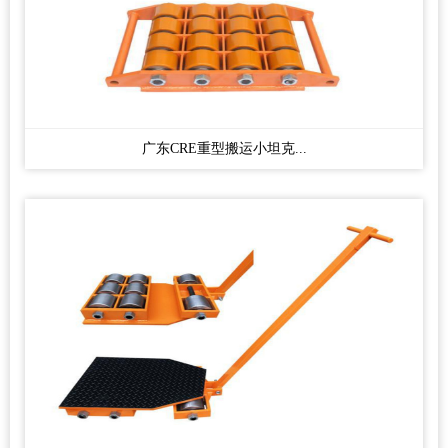
广东CRE重型搬运小坦克...