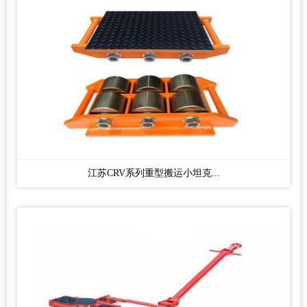
江苏CRV系列重型搬运小坦克...