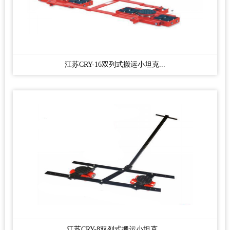
江苏CRY-16双列式搬运小坦克...
江苏CRY-8双列式搬运小坦克...