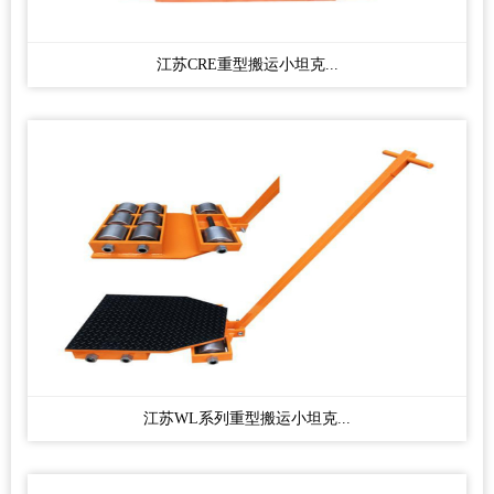
江苏CRE重型搬运小坦克...
江苏WL系列重型搬运小坦克...