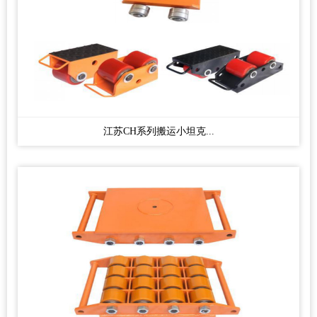
江苏CH系列搬运小坦克...