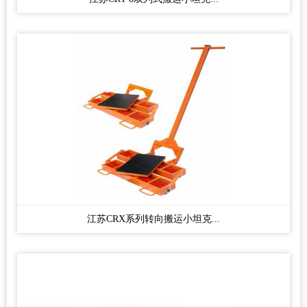
江苏CRX系列转向搬运小坦克...