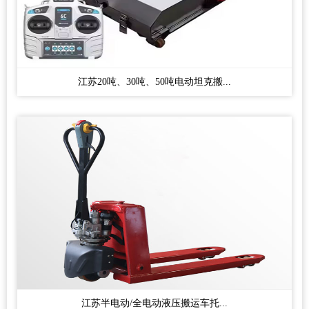
江苏20吨、30吨、50吨电动坦克搬...
江苏半电动/全电动液压搬运车托...