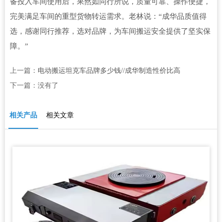
备投入车间使用后，果然如同行所说，质量可靠、操作便捷，
完美满足车间的重型货物转运需求。老林说：“成华品质值得
选，感谢同行推荐，选对品牌，为车间搬运安全提供了坚实保
障。”
上一篇：
电动搬运坦克车品牌多少钱//成华制造性价比高
下一篇：没有了
相关产品
相关文章