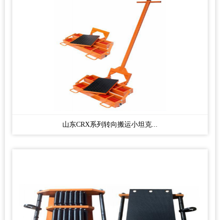
山东CRX系列转向搬运小坦克...