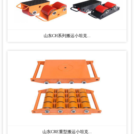
山东CH系列搬运小坦克...
山东CRE重型搬运小坦克...