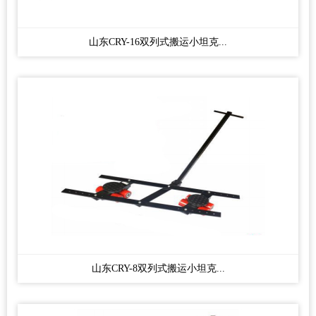
山东CRY-16双列式搬运小坦克...
山东CRY-8双列式搬运小坦克...