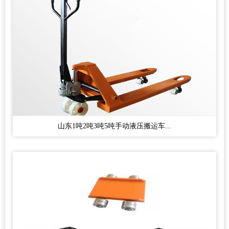
山东1吨2吨3吨5吨手动液压搬运车...