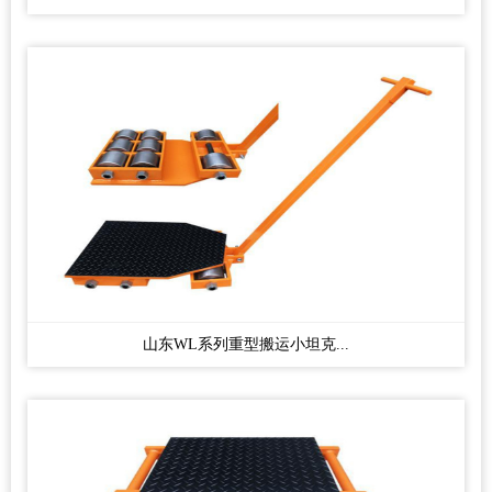
山东WL系列重型搬运小坦克...