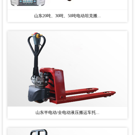
山东20吨、30吨、50吨电动坦克搬...
山东半电动/全电动液压搬运车托...