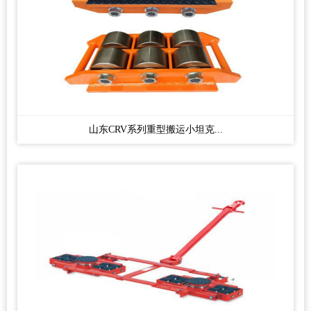
山东CRV系列重型搬运小坦克...