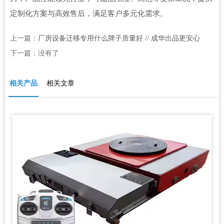
定制化方案与高效售后，满足客户多元化需求。
上一篇：
厂房设备迁移专用什么牌子质量好 // 成华出品更安心
下一篇：没有了
相关产品
相关文章