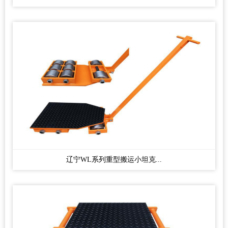
辽宁WL系列重型搬运小坦克...