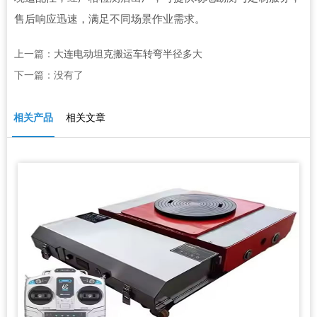
售后响应迅速，满足不同场景作业需求。
上一篇：
大连电动坦克搬运车转弯半径多大
下一篇：没有了
相关产品
相关文章