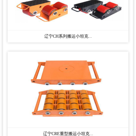
辽宁CH系列搬运小坦克...
辽宁CRE重型搬运小坦克...