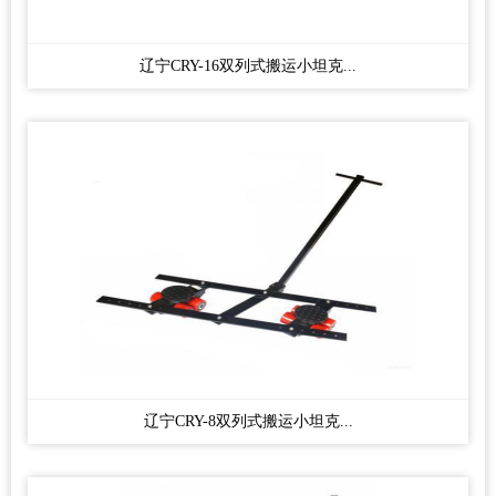
辽宁CRY-16双列式搬运小坦克...
辽宁CRY-8双列式搬运小坦克...