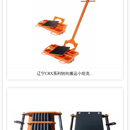
辽宁CRX系列转向搬运小坦克...