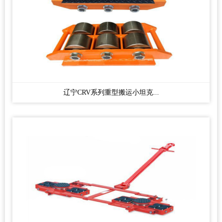
辽宁CRV系列重型搬运小坦克...