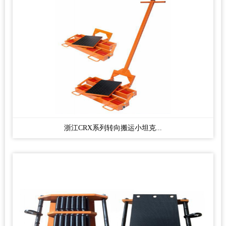
浙江CRX系列转向搬运小坦克...