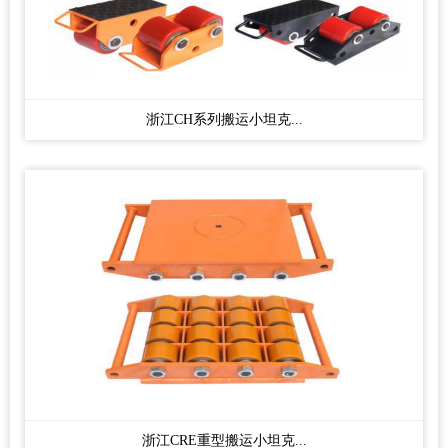
浙江CH系列搬运小坦克...
浙江CRE重型搬运小坦克...