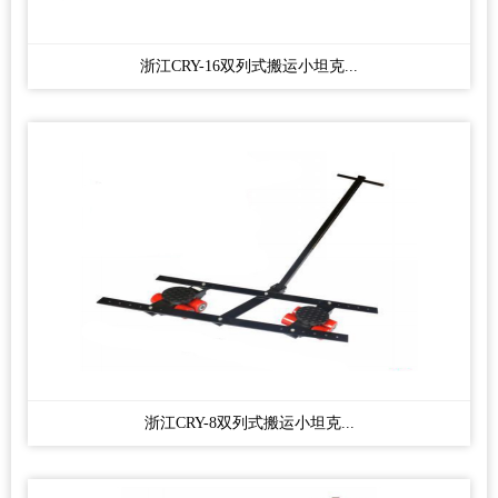
浙江CRY-16双列式搬运小坦克...
浙江CRY-8双列式搬运小坦克...