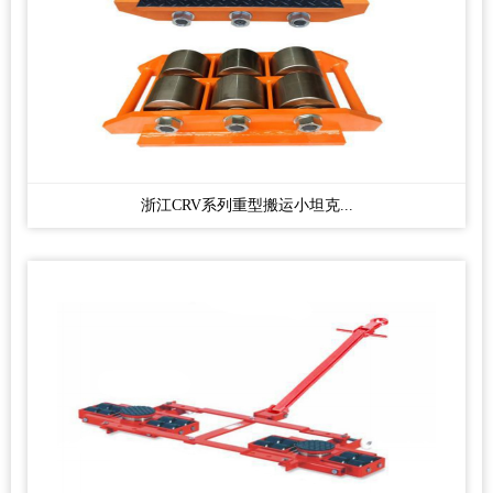
浙江CRV系列重型搬运小坦克...