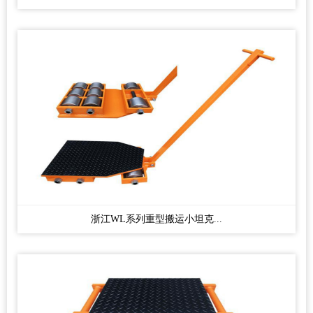
浙江WL系列重型搬运小坦克...