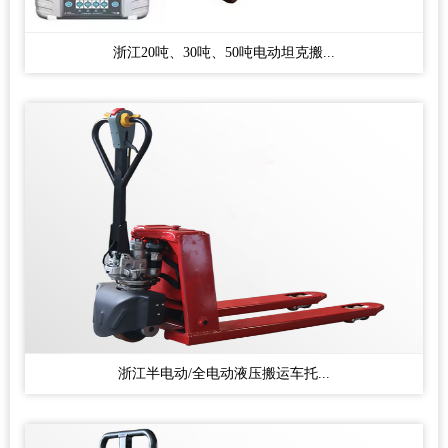
浙江20吨、30吨、50吨电动坦克搬...
浙江半电动/全电动液压搬运车托...