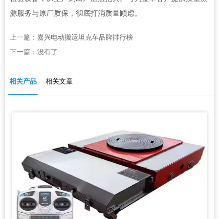
源服务与原厂质保，彻底打消质量顾虑。
上一篇：
嘉兴电动搬运坦克车品牌排行榜
下一篇：没有了
相关产品
相关文章