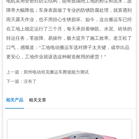
电机采用全密封防尘结构，能有效隔绝工地的粉尘和泥水，故
障率大幅降低；车身表面做了专业的防锈防腐处理，就算遇到
雨天露天作业，也不用担心生锈损坏。如今，这台搬运车已经
在工地上稳定运行了三个月，每天承担着钢筋、水泥、砖块的
转运任务，零故障、易操作，极大提升了施工效率。老王松了
口气，感慨道：“工地电动搬运车选对牌子太关键，成华出品
更安心，工地作业就该选这种耐造耐用的硬货！”
上一篇：
郑州电动坦克搬运车爬坡能力测试
下一篇：没有了
相关产品
相关文章