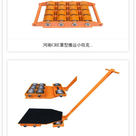
河南CRE重型搬运小坦克...