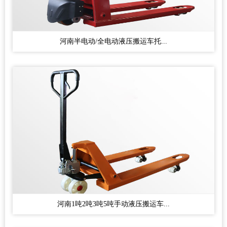
河南半电动/全电动液压搬运车托...
河南1吨2吨3吨5吨手动液压搬运车...