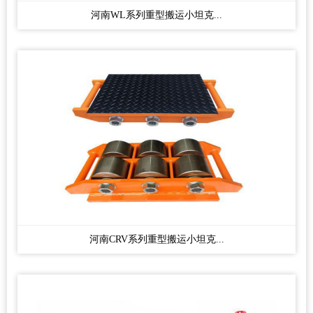
河南WL系列重型搬运小坦克...
河南CRV系列重型搬运小坦克...