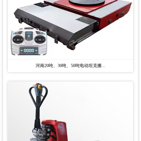
河南20吨、30吨、50吨电动坦克搬...