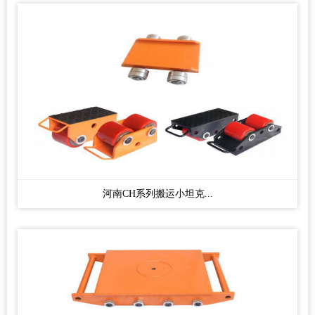
河南CH系列搬运小坦克...