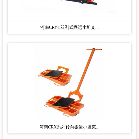
河南CRY-8双列式搬运小坦克...
河南CRX系列转向搬运小坦克...