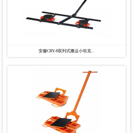
安徽CRY-8双列式搬运小坦克...