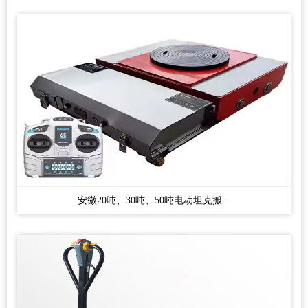
安徽20吨、30吨、50吨电动坦克搬...