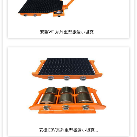
安徽WL系列重型搬运小坦克...
安徽CRV系列重型搬运小坦克...