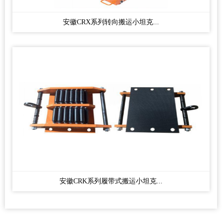
安徽CRX系列转向搬运小坦克...
安徽CRK系列履带式搬运小坦克...