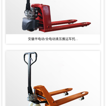
安徽半电动/全电动液压搬运车托...