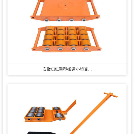
安徽CRE重型搬运小坦克...