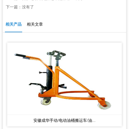
下一篇：没有了
相关产品
相关文章
安徽成华手动/电动油桶搬运车/油...