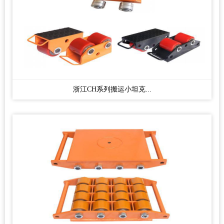
浙江CH系列搬运小坦克...