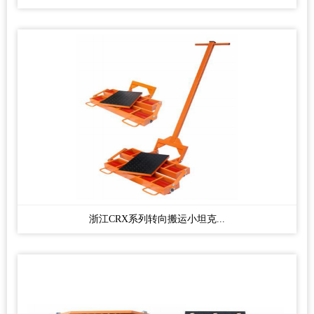
浙江CRX系列转向搬运小坦克...