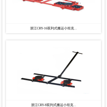
浙江CRY-16双列式搬运小坦克...
浙江CRY-8双列式搬运小坦克...