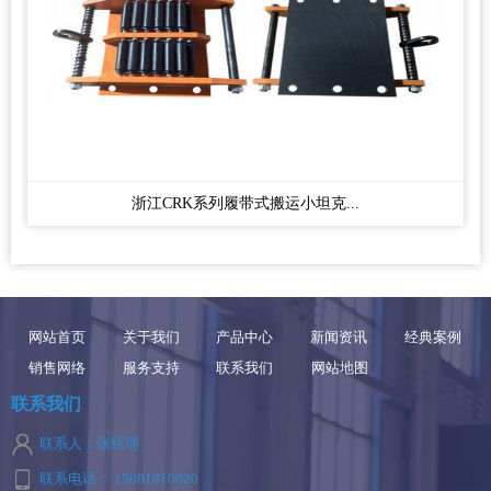
浙江CRK系列履带式搬运小坦克...
网站首页
关于我们
产品中心
新闻资讯
经典案例
销售网络
服务支持
联系我们
网站地图
联系我们
联系人：张经理
联系电话： 15081810020