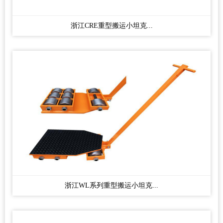
浙江CRE重型搬运小坦克...
浙江WL系列重型搬运小坦克...