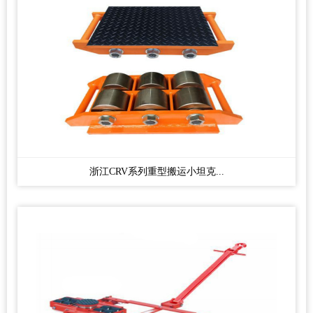
浙江CRV系列重型搬运小坦克...