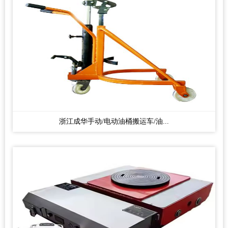
浙江成华手动/电动油桶搬运车/油...