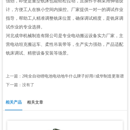
强劲，即使是重型铣床也能轻松拉动，且操作手柄采用伸缩设
计，方便工人在狭小空间内操控。厂家提供一对一的调试作业
指导，帮助工人精准调整铣床位置，确保调试精度，是铣床调
试作业的专业选择。
河北成华机械制造有限公司是专业电动搬运设备实力厂家，主
营电动坦克搬运车、柔性吊装带等，生产实力强劲，产品适配
铣床调试、精密设备安装等场景。
上一篇：
2吨全自动锂电池电动地牛什么牌子好用//成华制造更靠谱
下一篇：没有了
相关产品
相关文章