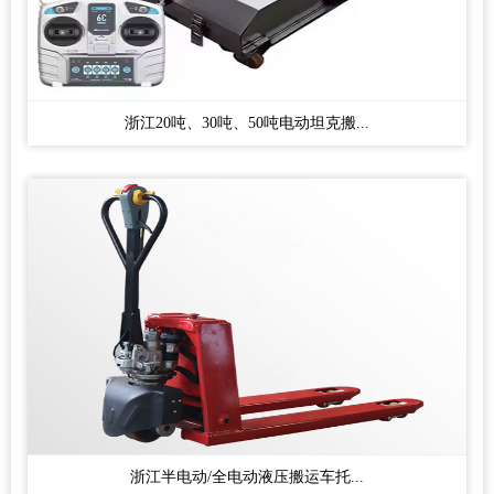
浙江20吨、30吨、50吨电动坦克搬...
浙江半电动/全电动液压搬运车托...