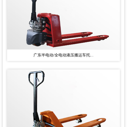
广东半电动/全电动液压搬运车托...