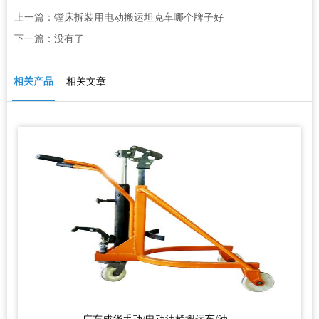
上一篇：
镗床拆装用电动搬运坦克车哪个牌子好
下一篇：没有了
相关产品
相关文章