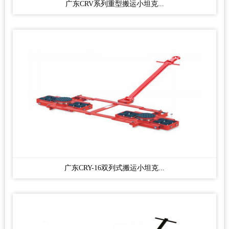
广东CRV系列重型搬运小坦克...
广东CRY-16双列式搬运小坦克...