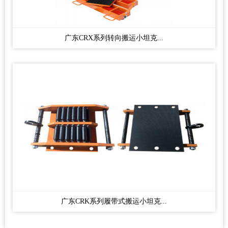
广东CRX系列转向搬运小坦克...
广东CRK系列履带式搬运小坦克...