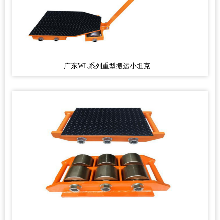
广东WL系列重型搬运小坦克...