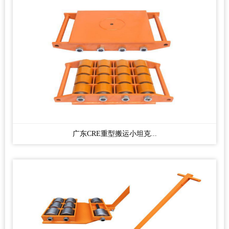
广东CRE重型搬运小坦克...