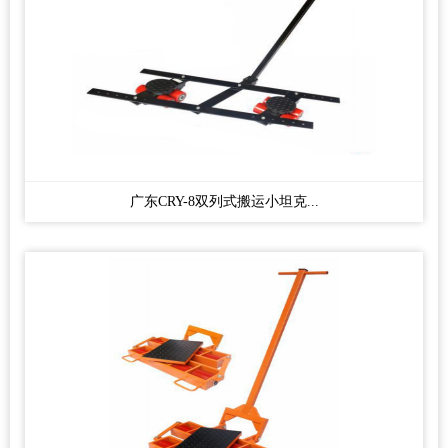
广东CRY-8双列式搬运小坦克...