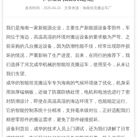
发布时间：2026-04-24 文章来源：海南坦克搬运车厂
我们是海南一家新能源企业，主要生产新能源设备零部件，车
间位于海边，高温高湿的环境对搬运设备的要求极为严苛。之
前采购的几台搬运设备，因为防潮性能不佳，经常出现部件损
坏的情况，严重影响了生产进度。后来，在同行的推荐下，我
们选择了河北成华机械的智能坦克搬运车，使用至今，从未让
我们失望。
成华的智能坦克搬运车专为海南的气候环境做了优化，机身采
用加厚锰钢板，还做了防腐防锈处理，电机和电池也进行了密
封防潮设计，即使在高温高湿的海边环境下，也能稳定运行。
它的智能控制系统十分精准，支持毫米级对位，正好适配我们
精密零部件的搬运需求，避免了部件碰撞损坏。
设备到货后，成华的技术人员上门调试，还为我们讲解了日常