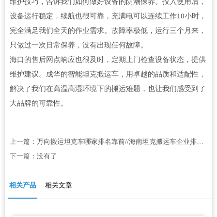
维护技巧，告诉我们如何做好设备的防潮保养。投入使用后，
设备运行稳定，续航也很可靠，充满电可以连续工作10小时，
完全满足我们全天的作业需求。故障率极低，运行三个月来，
只做过一次日常保养，没有出现任何故障。
海口的售后网点响应也很及时，定期上门检查设备状态，提供
维护建议。成华的智能坦克搬运车，用卓越的品质和适配性，
解决了我们在高温高湿环境下的搬运难题，也让我们感受到了
大品牌的可靠性。
上一篇：
万向搬运坦克车哪家排名靠前//海南坦克搬运车企业排行榜单
下一篇：没有了
相关产品
相关文章