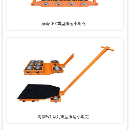
海南CRE重型搬运小坦克...
海南WL系列重型搬运小坦克...