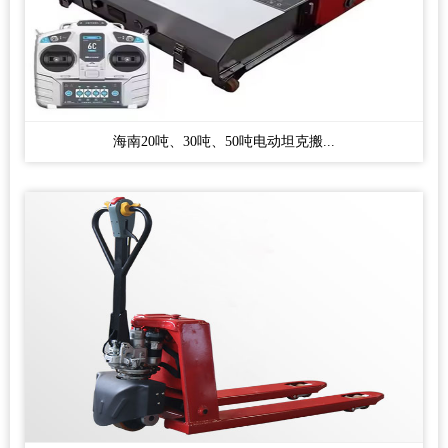
海南20吨、30吨、50吨电动坦克搬...