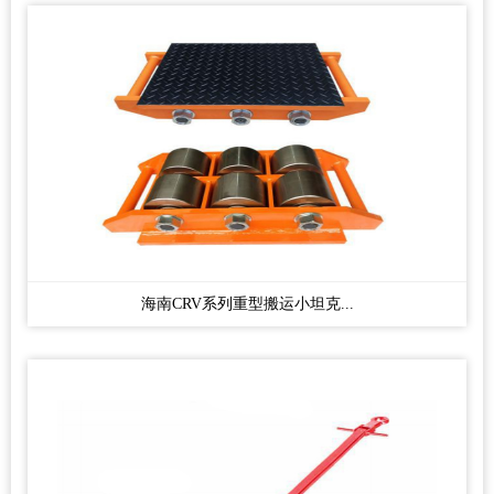
海南CRV系列重型搬运小坦克...