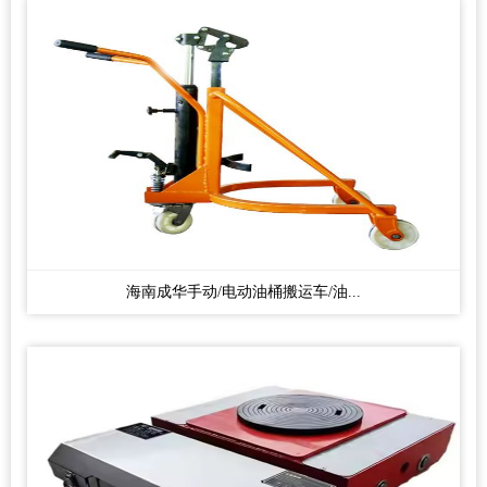
海南成华手动/电动油桶搬运车/油...