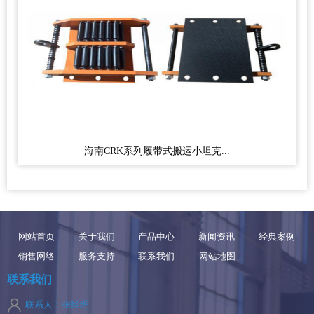
海南CRK系列履带式搬运小坦克...
网站首页
关于我们
产品中心
新闻资讯
经典案例
销售网络
服务支持
联系我们
网站地图
联系我们
联系人：张经理