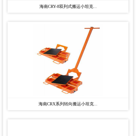
海南CRY-8双列式搬运小坦克...
海南CRX系列转向搬运小坦克...