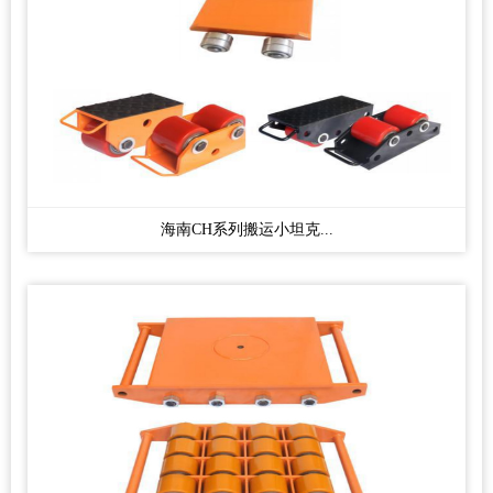
海南CH系列搬运小坦克...