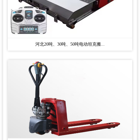
河北20吨、30吨、50吨电动坦克搬...