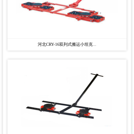
河北CRY-16双列式搬运小坦克...