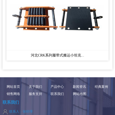
河北CRK系列履带式搬运小坦克...
网站首页
关于我们
产品中心
新闻资讯
经典案例
销售网络
服务支持
联系我们
网站地图
联系我们
联系人：张经理