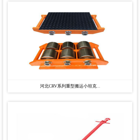
河北CRV系列重型搬运小坦克...