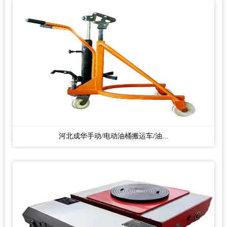
河北成华手动/电动油桶搬运车/油...