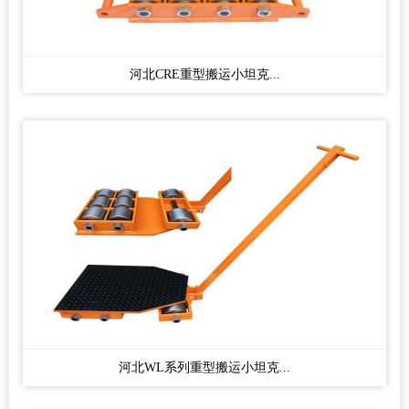
河北CRE重型搬运小坦克...
河北WL系列重型搬运小坦克...