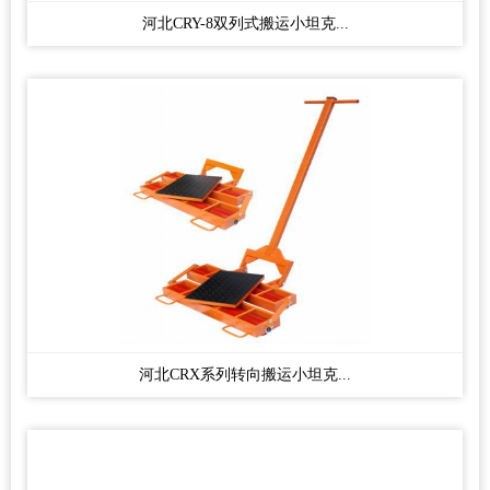
河北CRY-8双列式搬运小坦克...
河北CRX系列转向搬运小坦克...