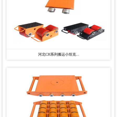
河北CH系列搬运小坦克...