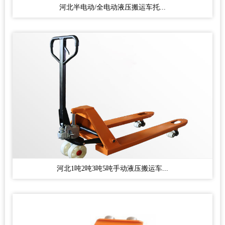
河北半电动/全电动液压搬运车托...
河北1吨2吨3吨5吨手动液压搬运车...