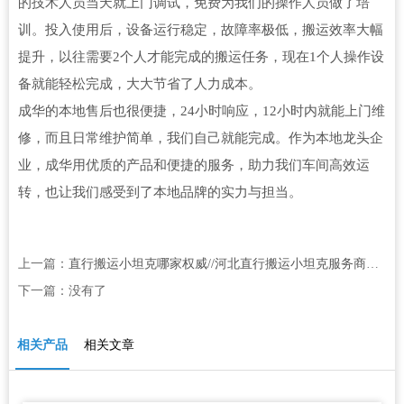
的技术人员当天就上门调试，免费为我们的操作人员做了培
训。投入使用后，设备运行稳定，故障率极低，搬运效率大幅
提升，以往需要2个人才能完成的搬运任务，现在1个人操作设
备就能轻松完成，大大节省了人力成本。
成华的本地售后也很便捷，24小时响应，12小时内就能上门维
修，而且日常维护简单，我们自己就能完成。作为本地龙头企
业，成华用优质的产品和便捷的服务，助力我们车间高效运
转，也让我们感受到了本地品牌的实力与担当。
上一篇：
直行搬运小坦克哪家权威//河北直行搬运小坦克服务商推荐排行榜
下一篇：没有了
相关产品
相关文章