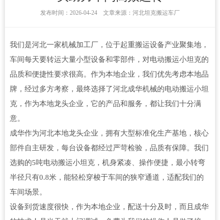
发布时间：2026-04-24 文章来源：河北坦克搬运车厂
我们是河北一家机械加工厂，位于起重搬运设备产业聚集地，
车间每天要转运大量小型设备和零部件，对电动搬运小坦克的
品质和便捷性要求很高。作为本地企业，我们优先考虑本地品
牌，经过多方考察，最终选择了河北成华机械的电动搬运小坦
克，作为本地龙头企业，它的产品和服务，都让我们十分满
意。
成华作为河北本地龙头企业，拥有大型标准化生产基地，核心
部件自主研发，每台设备都经过严苛检验，品质有保障。我们
选购的5吨电动搬运小坦克，机身紧凑、操作便捷，最小转弯
半径只有0.8米，能轻松穿梭于车间的狭窄通道，适配我们的
车间场景。
设备到货速度很快，作为本地企业，配送十分及时，而且成华