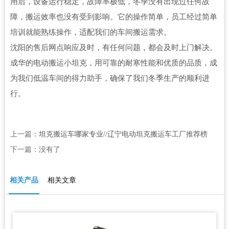
用后，设备运行稳定，故障率极低，冬季没有出现过任何故
障，搬运效率也没有受到影响。它的操作简单，员工经过简单
培训就能熟练操作，适配我们的车间搬运需求。
沈阳的售后网点响应及时，有任何问题，都会及时上门解决。
成华的电动搬运小坦克，用可靠的耐寒性能和优质的品质，成
为我们低温车间的得力助手，确保了我们冬季生产的顺利进
行。
上一篇：
坦克搬运车哪家专业//辽宁电动坦克搬运车工厂推荐榜
下一篇：没有了
相关产品
相关文章