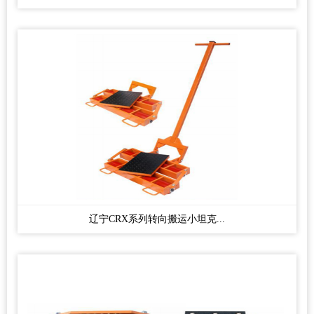
辽宁CRX系列转向搬运小坦克...