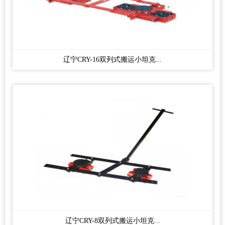
辽宁CRY-16双列式搬运小坦克...
辽宁CRY-8双列式搬运小坦克...