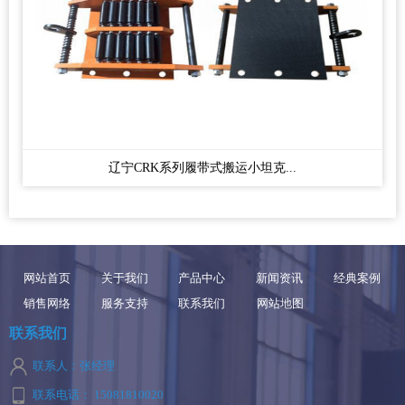
辽宁CRK系列履带式搬运小坦克...
网站首页
关于我们
产品中心
新闻资讯
经典案例
销售网络
服务支持
联系我们
网站地图
联系我们
联系人：张经理
联系电话： 15081810020