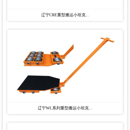
辽宁CRE重型搬运小坦克...
辽宁WL系列重型搬运小坦克...