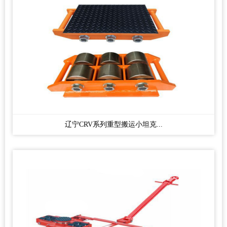
辽宁CRV系列重型搬运小坦克...