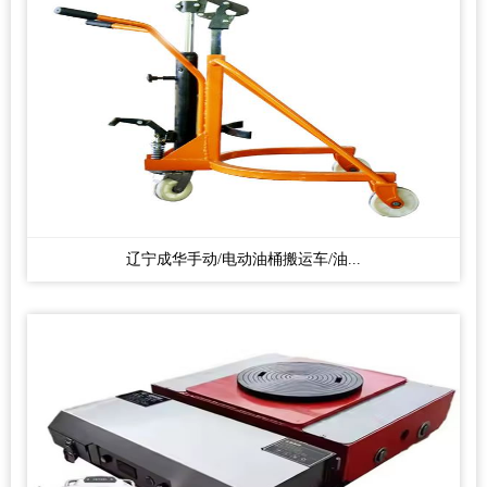
辽宁成华手动/电动油桶搬运车/油...