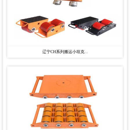
辽宁CH系列搬运小坦克...