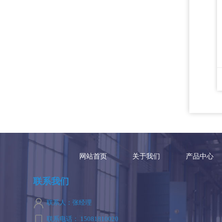
网站首页
关于我们
产品中心
联系我们
联系人：张经理
联系电话： 15081810020