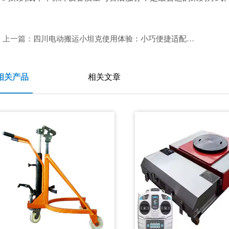
上一篇：
四川电动搬运小坦克使用体验：小巧便捷适配狭窄车间
相关产品
相关文章