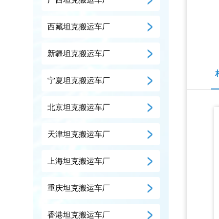
西藏坦克搬运车厂
新疆坦克搬运车厂
宁夏坦克搬运车厂
北京坦克搬运车厂
天津坦克搬运车厂
上海坦克搬运车厂
重庆坦克搬运车厂
香港坦克搬运车厂