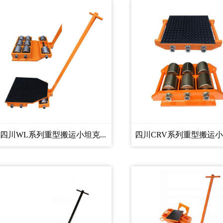
四川WL系列重型搬运小坦克...
四川CRV系列重型搬运小坦