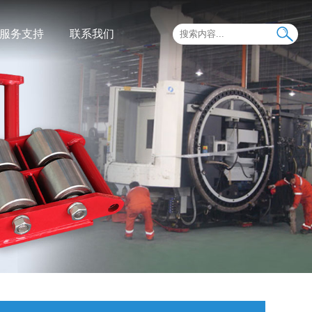
服务支持
联系我们