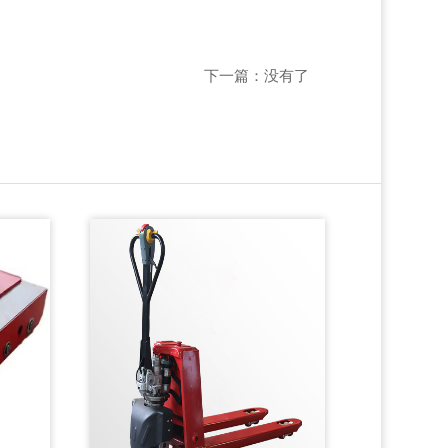
下一篇：没有了