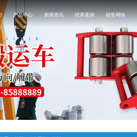
们
产品中心
新闻资讯
经典案例
销售网络