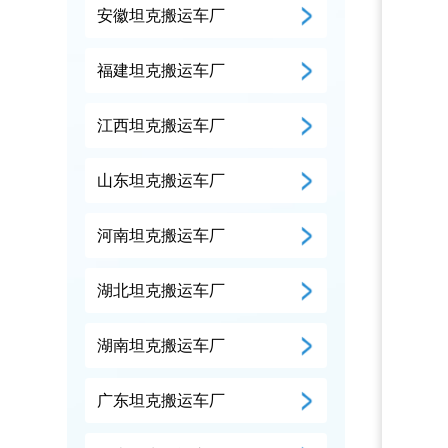
安徽坦克搬运车厂
福建坦克搬运车厂
江西坦克搬运车厂
山东坦克搬运车厂
河南坦克搬运车厂
湖北坦克搬运车厂
湖南坦克搬运车厂
广东坦克搬运车厂