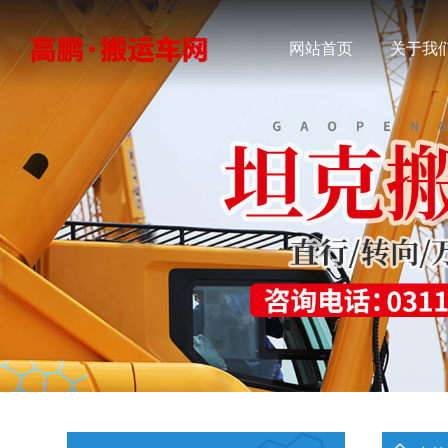
网站首页
关于我