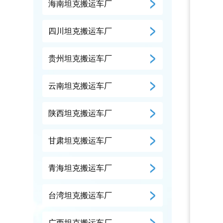
海南坦克搬运车厂
四川坦克搬运车厂
贵州坦克搬运车厂
云南坦克搬运车厂
陕西坦克搬运车厂
甘肃坦克搬运车厂
青海坦克搬运车厂
台湾坦克搬运车厂
广西坦克搬运车厂