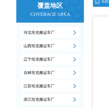
当前
覆盖地区
COVERAGE AREA
河北坦克搬运车厂
山西坦克搬运车厂
辽宁坦克搬运车厂
吉林坦克搬运车厂
江苏坦克搬运车厂
浙江坦克搬运车厂