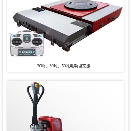
20吨、30吨、50吨电动坦克搬...