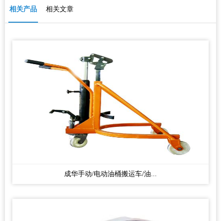
相关产品
相关文章
成华手动/电动油桶搬运车/油...