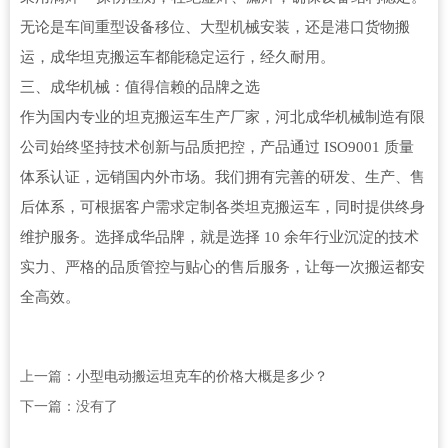
无论是车间重型设备移位、大型机械安装，还是港口货物搬
运，成华坦克搬运车都能稳定运行，经久耐用。
三、成华机械：值得信赖的品牌之选
作为国内专业的坦克搬运车生产厂家，河北成华机械制造有限
公司始终坚持技术创新与品质把控，产品通过 ISO9001 质量
体系认证，远销国内外市场。我们拥有完善的研发、生产、售
后体系，可根据客户需求定制各类坦克搬运车，同时提供终身
维护服务。选择成华品牌，就是选择 10 余年行业沉淀的技术
实力、严格的品质管控与贴心的售后服务，让每一次搬运都安
全高效。
上一篇：
小型电动搬运坦克车的价格大概是多少？
下一篇：没有了