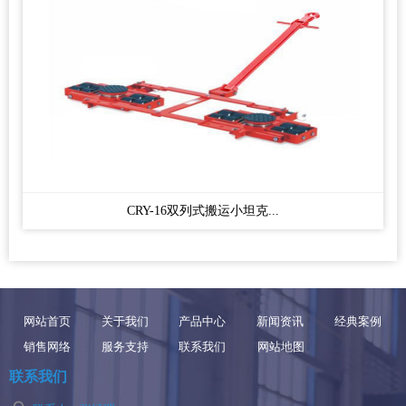
CRY-16双列式搬运小坦克...
网站首页
关于我们
产品中心
新闻资讯
经典案例
销售网络
服务支持
联系我们
网站地图
联系我们