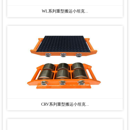
WL系列重型搬运小坦克...
CRV系列重型搬运小坦克...