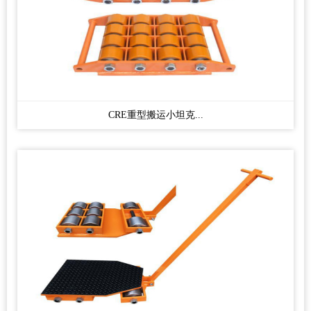
CRE重型搬运小坦克...