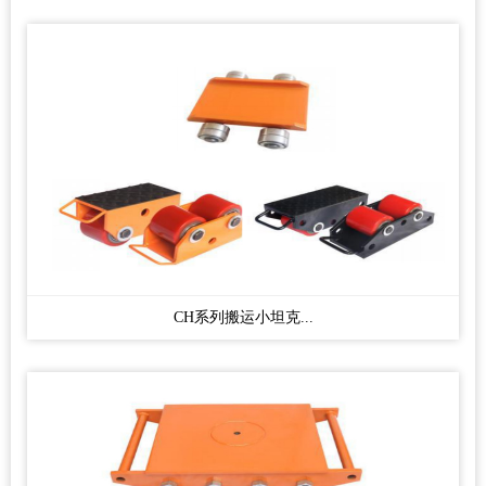
CH系列搬运小坦克...