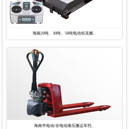
海南20吨、30吨、50吨电动坦克搬...
海南半电动/全电动液压搬运车托...