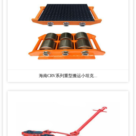
海南CRV系列重型搬运小坦克...