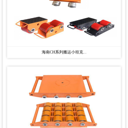
海南CH系列搬运小坦克...