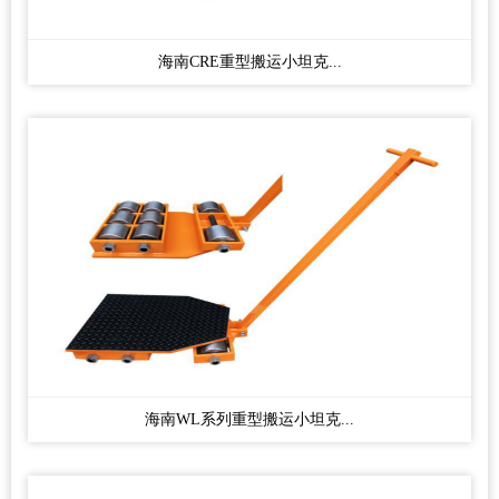
海南CRE重型搬运小坦克...
海南WL系列重型搬运小坦克...