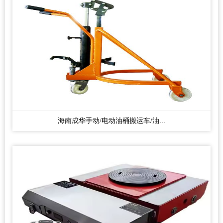
海南成华手动/电动油桶搬运车/油...