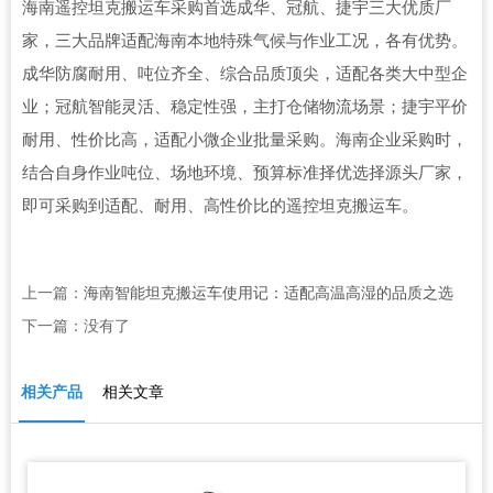
海南遥控坦克搬运车采购首选成华、冠航、捷宇三大优质厂
家，三大品牌适配海南本地特殊气候与作业工况，各有优势。
成华防腐耐用、吨位齐全、综合品质顶尖，适配各类大中型企
业；冠航智能灵活、稳定性强，主打仓储物流场景；捷宇平价
耐用、性价比高，适配小微企业批量采购。海南企业采购时，
结合自身作业吨位、场地环境、预算标准择优选择源头厂家，
即可采购到适配、耐用、高性价比的遥控坦克搬运车。
上一篇：
海南智能坦克搬运车使用记：适配高温高湿的品质之选
下一篇：没有了
相关产品
相关文章