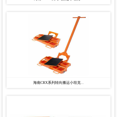
海南CRX系列转向搬运小坦克...