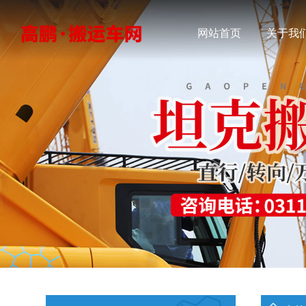
网站首页
关于我