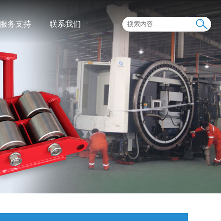
服务支持
联系我们