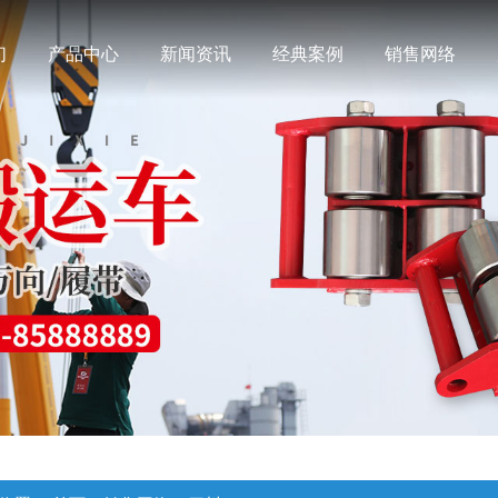
们
产品中心
新闻资讯
经典案例
销售网络