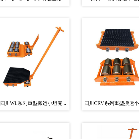
四川WL系列重型搬运小坦克...
四川CRV系列重型搬运小坦