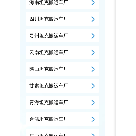
海南坦克搬运车厂
四川坦克搬运车厂
贵州坦克搬运车厂
云南坦克搬运车厂
陕西坦克搬运车厂
甘肃坦克搬运车厂
青海坦克搬运车厂
台湾坦克搬运车厂
广西坦克搬运车厂