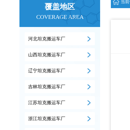
当前
覆盖地区
COVERAGE AREA
河北坦克搬运车厂
山西坦克搬运车厂
辽宁坦克搬运车厂
吉林坦克搬运车厂
江苏坦克搬运车厂
浙江坦克搬运车厂