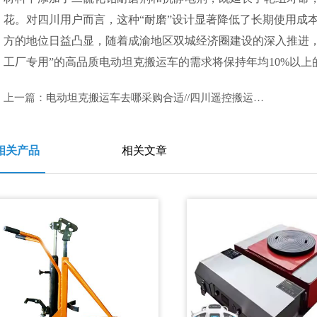
花。对四川用户而言，这种“耐磨”设计显著降低了长期使用成
方的地位日益凸显，随着成渝地区双城经济圈建设的深入推进，
工厂专用”的高品质电动坦克搬运车的需求将保持年均10%以上
上一篇：
电动坦克搬运车去哪采购合适//四川遥控搬运坦克车生产工厂推荐
相关产品
相关文章