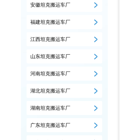
安徽坦克搬运车厂
福建坦克搬运车厂
江西坦克搬运车厂
山东坦克搬运车厂
河南坦克搬运车厂
湖北坦克搬运车厂
湖南坦克搬运车厂
广东坦克搬运车厂