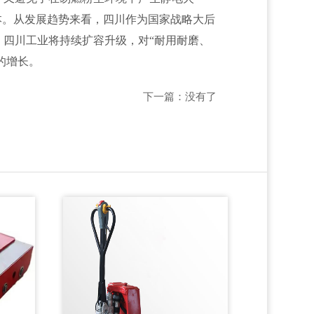
本。从发展趋势来看，四川作为国家战略大后
四川工业将持续扩容升级，对“耐用耐磨、
的增长。
下一篇：没有了