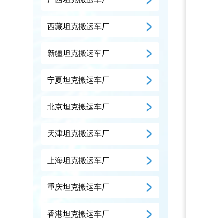
西藏坦克搬运车厂
新疆坦克搬运车厂
宁夏坦克搬运车厂
北京坦克搬运车厂
天津坦克搬运车厂
上海坦克搬运车厂
重庆坦克搬运车厂
香港坦克搬运车厂